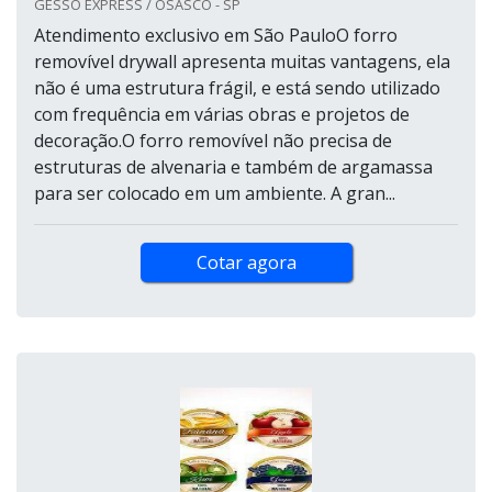
GESSO EXPRESS / OSASCO - SP
Atendimento exclusivo em São PauloO forro
removível drywall apresenta muitas vantagens, ela
não é uma estrutura frágil, e está sendo utilizado
com frequência em várias obras e projetos de
decoração.O forro removível não precisa de
estruturas de alvenaria e também de argamassa
para ser colocado em um ambiente. A gran...
Cotar agora