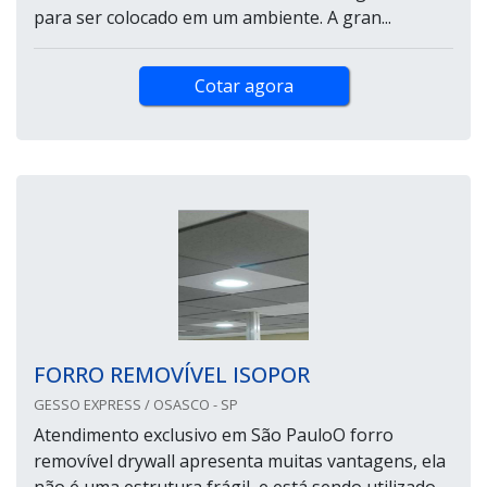
para ser colocado em um ambiente. A gran...
Cotar agora
FORRO REMOVÍVEL ISOPOR
GESSO EXPRESS / OSASCO - SP
Atendimento exclusivo em São PauloO forro
removível drywall apresenta muitas vantagens, ela