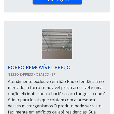
FORRO REMOVÍVEL PREÇO
GESSO EXPRESS / OSASCO - SP
Atendimento exclusivo em São PauloTendência no
mercado, o forro removÍvel preço acessível é uma
opção eficiente contra bactérias ou fungos, o que é
ótimo para locais que contam com a presença
desses microrganismos.O produto pode ser visto
facilmente em edifícios ou até residências. Sua