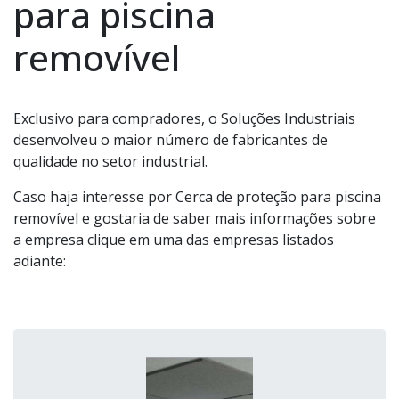
para piscina
removível
Exclusivo para compradores, o Soluções Industriais
desenvolveu o maior número de fabricantes de
qualidade no setor industrial.
Caso haja interesse por Cerca de proteção para piscina
removível e gostaria de saber mais informações sobre
a empresa clique em uma das empresas listados
adiante: