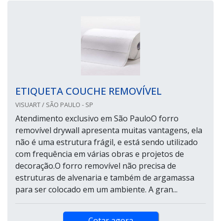
ETIQUETA COUCHE REMOVÍVEL
VISUART / SÃO PAULO - SP
Atendimento exclusivo em São PauloO forro
removível drywall apresenta muitas vantagens, ela
não é uma estrutura frágil, e está sendo utilizado
com frequência em várias obras e projetos de
decoração.O forro removível não precisa de
estruturas de alvenaria e também de argamassa
para ser colocado em um ambiente. A gran...
Cotar agora