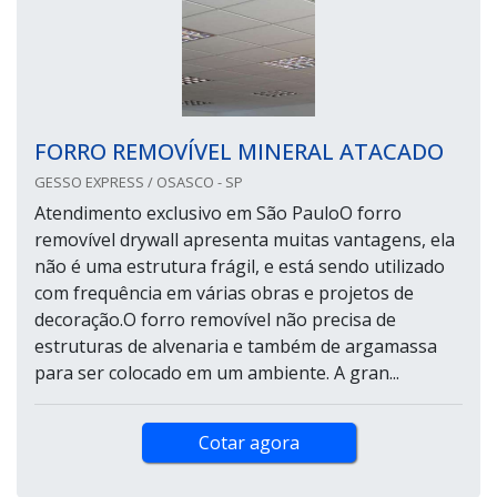
FORRO REMOVÍVEL MINERAL ATACADO
GESSO EXPRESS / OSASCO - SP
Atendimento exclusivo em São PauloO forro
removível drywall apresenta muitas vantagens, ela
não é uma estrutura frágil, e está sendo utilizado
com frequência em várias obras e projetos de
decoração.O forro removível não precisa de
estruturas de alvenaria e também de argamassa
para ser colocado em um ambiente. A gran...
Cotar agora