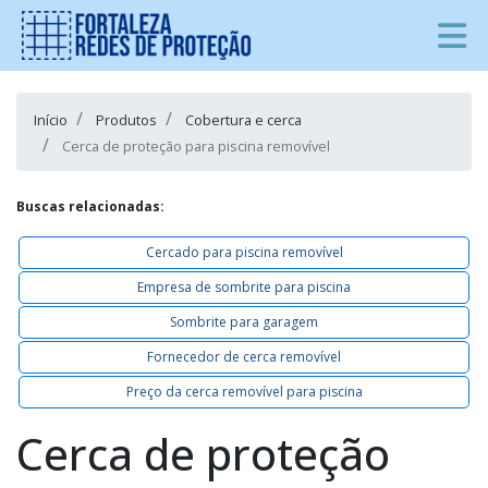
Início
Produtos
Cobertura e cerca
Cerca de proteção para piscina removível
Buscas relacionadas:
Cercado para piscina removível
Empresa de sombrite para piscina
Sombrite para garagem
Fornecedor de cerca removível
Preço da cerca removível para piscina
Cerca de proteção