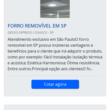
FORRO REMOVÍVEL EM SP
GESSO EXPRESS / OSASCO - SP
Atendimento exclusivo em São PauloO forro
removível em SP possui inúmeras vantagens e
benefícios para o cliente que irá adquirir o produto,
como por exemplo: Fácil Instalação Isolação térmica
e acústica; Estética Harmoniosa; Ótima resistência;
Entre outros.Principal opção aos clientesO fo...
Cotar agora