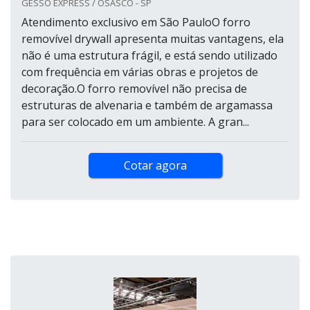
GESSO EXPRESS / OSASCO - SP
Atendimento exclusivo em São PauloO forro
removível drywall apresenta muitas vantagens, ela
não é uma estrutura frágil, e está sendo utilizado
com frequência em várias obras e projetos de
decoração.O forro removível não precisa de
estruturas de alvenaria e também de argamassa
para ser colocado em um ambiente. A gran...
Cotar agora