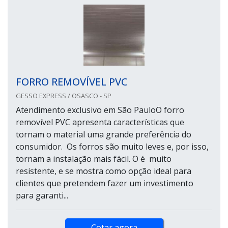
FORRO REMOVÍVEL PVC
GESSO EXPRESS / OSASCO - SP
Atendimento exclusivo em São PauloO forro
removível PVC apresenta características que
tornam o material uma grande preferência do
consumidor. Os forros são muito leves e, por isso,
tornam a instalação mais fácil. O é muito
resistente, e se mostra como opção ideal para
clientes que pretendem fazer um investimento
para garanti...
Cotar agora