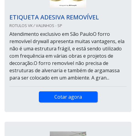
ETIQUETA ADESIVA REMOVÍVEL
ROTULOS VK / VALINHOS - SP
Atendimento exclusivo em São PauloO forro
removível drywall apresenta muitas vantagens, ela
não é uma estrutura frágil, e está sendo utilizado
com frequência em várias obras e projetos de
decoração.O forro removível não precisa de
estruturas de alvenaria e também de argamassa
para ser colocado em um ambiente. A gran...
Cotar agora