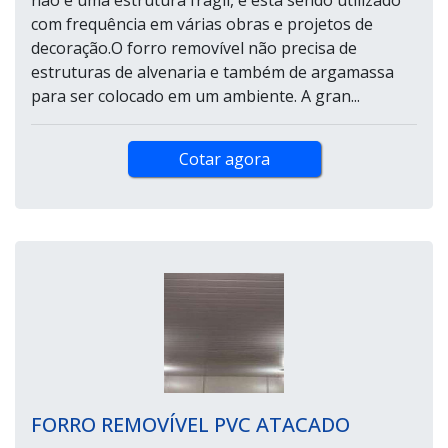
não é uma estrutura frágil, e está sendo utilizado
com frequência em várias obras e projetos de
decoração.O forro removível não precisa de
estruturas de alvenaria e também de argamassa
para ser colocado em um ambiente. A gran...
Cotar agora
FORRO REMOVÍVEL PVC ATACADO