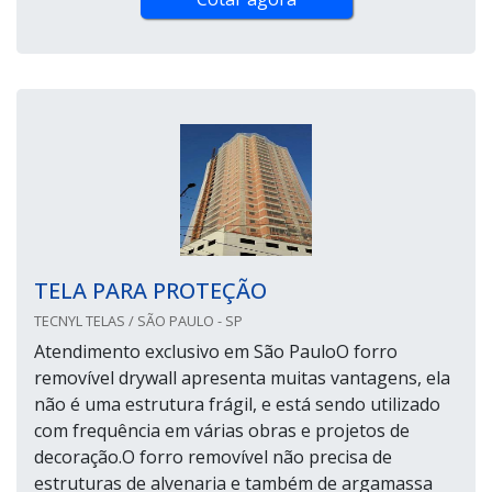
TELA PARA PROTEÇÃO
TECNYL TELAS / SÃO PAULO - SP
Atendimento exclusivo em São PauloO forro
removível drywall apresenta muitas vantagens, ela
não é uma estrutura frágil, e está sendo utilizado
com frequência em várias obras e projetos de
decoração.O forro removível não precisa de
estruturas de alvenaria e também de argamassa