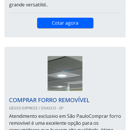
grande versatilid...
Cotar agora
COMPRAR FORRO REMOVÍVEL
GESSO EXPRESS / OSASCO - SP
Atendimento exclusivo em São PauloComprar forro
removível é uma excelente opção para os