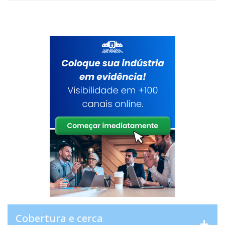
Cobertura e cerca