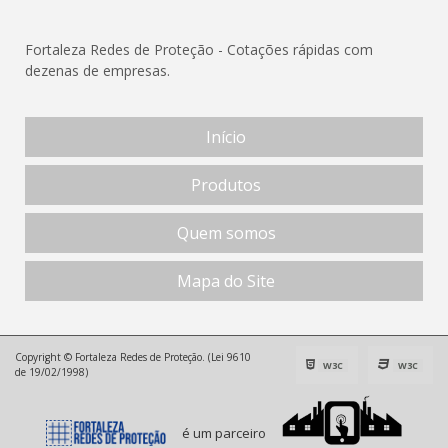
Fortaleza Redes de Proteção - Cotações rápidas com
dezenas de empresas.
Início
Produtos
Quem somos
Mapa do Site
Copyright © Fortaleza Redes de Proteção. (Lei 9610
W3C
W3C
de 19/02/1998)
é um parceiro