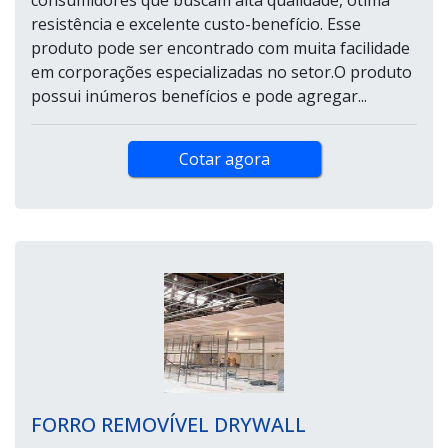
consumidores que buscam alta qualidade, ótima
resistência e excelente custo-benefício. Esse
produto pode ser encontrado com muita facilidade
em corporações especializadas no setor.O produto
possui inúmeros benefícios e pode agregar...
Cotar agora
FORRO REMOVÍVEL DRYWALL