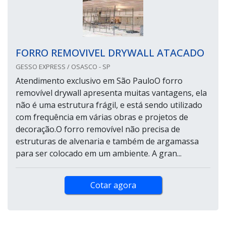
FORRO REMOVIVEL DRYWALL ATACADO
GESSO EXPRESS / OSASCO - SP
Atendimento exclusivo em São PauloO forro
removível drywall apresenta muitas vantagens, ela
não é uma estrutura frágil, e está sendo utilizado
com frequência em várias obras e projetos de
decoração.O forro removível não precisa de
estruturas de alvenaria e também de argamassa
para ser colocado em um ambiente. A gran...
Cotar agora