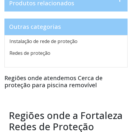
Produtos relacionados
Outras categorias
Instalação de rede de proteção
Redes de proteção
Regiões onde atendemos Cerca de
proteção para piscina removível
Regiões onde a Fortaleza
Redes de Proteção