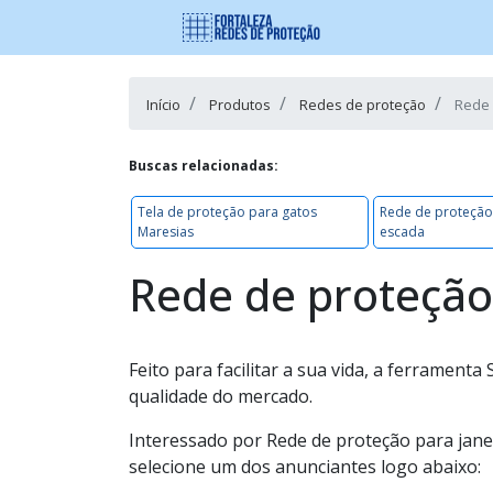
Início
Produtos
Redes de proteção
Rede 
Buscas relacionadas:
Tela de proteção para gatos
Rede de proteção
Maresias
escada
Rede de proteção 
Feito para facilitar a sua vida, a ferrament
qualidade do mercado.
Interessado por Rede de proteção para jane
selecione um dos anunciantes logo abaixo: