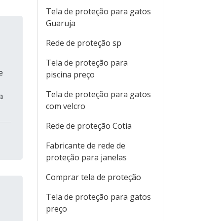
Tela de proteção para gatos
Guaruja
Rede de proteção sp
Tela de proteção para
e
piscina preço
Tela de proteção para gatos
a
com velcro
Rede de proteção Cotia
Fabricante de rede de
proteção para janelas
Comprar tela de proteção
Tela de proteção para gatos
preço