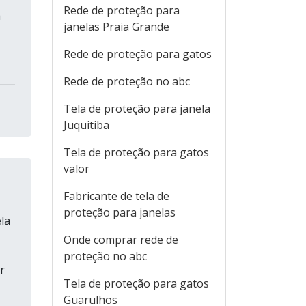
Rede de proteção para
a
janelas Praia Grande
Rede de proteção para gatos
Rede de proteção no abc
Tela de proteção para janela
Juquitiba
Tela de proteção para gatos
valor
Fabricante de tela de
proteção para janelas
la
Onde comprar rede de
proteção no abc
r
Tela de proteção para gatos
Guarulhos