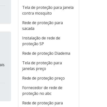
Tela de proteção para janela
contra mosquito
Rede de proteção para
sacada
Instalação de rede de
proteção SP
Rede de proteção Diadema
Tela de proteção para
ais
janelas preço
Rede de proteção preço
Fornecedor de rede de
proteção no abc
Rede de proteção para