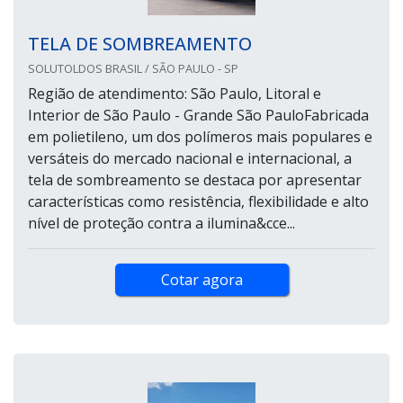
TELA DE SOMBREAMENTO
SOLUTOLDOS BRASIL / SÃO PAULO - SP
Região de atendimento: São Paulo, Litoral e
Interior de São Paulo - Grande São PauloFabricada
em polietileno, um dos polímeros mais populares e
versáteis do mercado nacional e internacional, a
tela de sombreamento se destaca por apresentar
características como resistência, flexibilidade e alto
nível de proteção contra a ilumina&cce...
Cotar agora