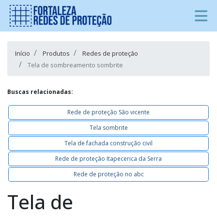
Início
Produtos
Redes de proteção
Tela de sombreamento sombrite
Buscas relacionadas:
Rede de proteção São vicente
Tela sombrite
Tela de fachada construção civil
Rede de proteção Itapecerica da Serra
Rede de proteção no abc
Tela de