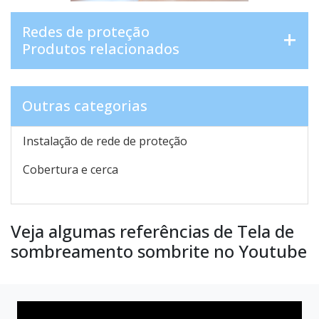
Redes de proteção
Produtos relacionados
Outras categorias
Instalação de rede de proteção
Cobertura e cerca
Veja algumas referências de Tela de
sombreamento sombrite no Youtube