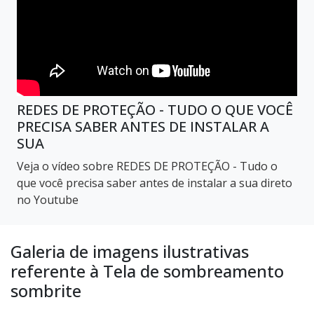
REDES DE PROTEÇÃO - TUDO O QUE VOCÊ
PRECISA SABER ANTES DE INSTALAR A
SUA
Veja o vídeo sobre REDES DE PROTEÇÃO - Tudo o
que você precisa saber antes de instalar a sua direto
no Youtube
Galeria de imagens ilustrativas
referente à Tela de sombreamento
sombrite