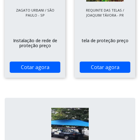
ZAGATO URBANI / SÃO
REQUINTE DAS TELAS /
PAULO - SP
JOAQUIM TÁVORA - PR
Instalação de rede de
tela de proteção preço
proteção preço
Cotar agora
Cotar agora