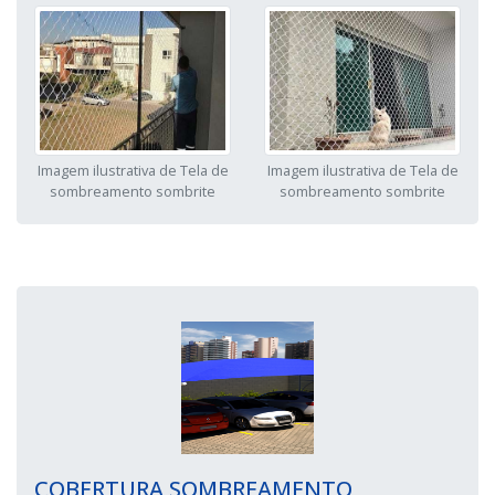
Imagem ilustrativa de Tela de
Imagem ilustrativa de Tela de
sombreamento sombrite
sombreamento sombrite
COBERTURA SOMBREAMENTO