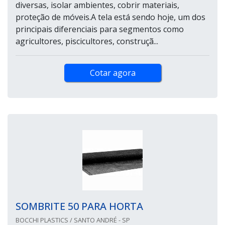
diversas, isolar ambientes, cobrir materiais,
proteção de móveis.A tela está sendo hoje, um dos
principais diferenciais para segmentos como
agricultores, piscicultores, construçã...
Cotar agora
SOMBRITE 50 PARA HORTA
BOCCHI PLASTICS / SANTO ANDRÉ - SP