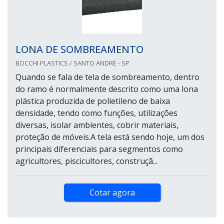
LONA DE SOMBREAMENTO
BOCCHI PLASTICS / SANTO ANDRÉ - SP
Quando se fala de tela de sombreamento, dentro
do ramo é normalmente descrito como uma lona
plástica produzida de polietileno de baixa
densidade, tendo como funções, utilizações
diversas, isolar ambientes, cobrir materiais,
proteção de móveis.A tela está sendo hoje, um dos
principais diferenciais para segmentos como
agricultores, piscicultores, construçã...
Cotar agora