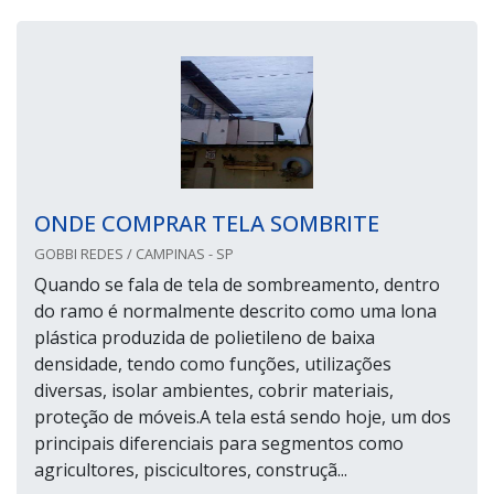
ONDE COMPRAR TELA SOMBRITE
GOBBI REDES / CAMPINAS - SP
Quando se fala de tela de sombreamento, dentro
do ramo é normalmente descrito como uma lona
plástica produzida de polietileno de baixa
densidade, tendo como funções, utilizações
diversas, isolar ambientes, cobrir materiais,
proteção de móveis.A tela está sendo hoje, um dos
principais diferenciais para segmentos como
agricultores, piscicultores, construçã...