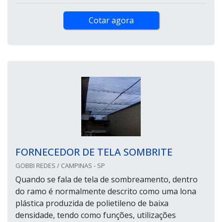
Cotar agora
FORNECEDOR DE TELA SOMBRITE
GOBBI REDES / CAMPINAS - SP
Quando se fala de tela de sombreamento, dentro
do ramo é normalmente descrito como uma lona
plástica produzida de polietileno de baixa
densidade, tendo como funções, utilizações