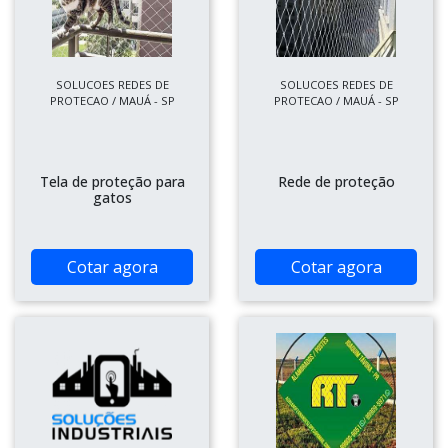
SOLUCOES REDES DE
SOLUCOES REDES DE
PROTECAO / MAUÁ - SP
PROTECAO / MAUÁ - SP
Tela de proteção para
Rede de proteção
gatos
Cotar agora
Cotar agora