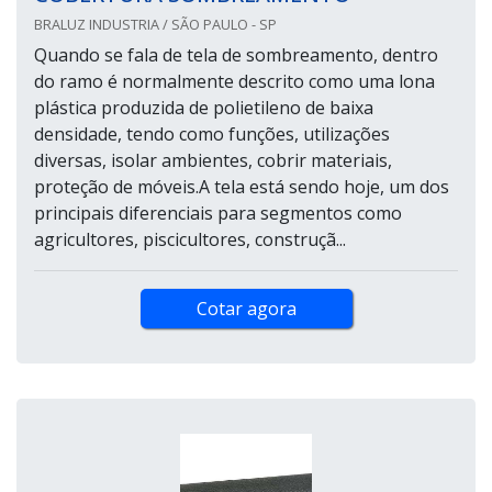
BRALUZ INDUSTRIA / SÃO PAULO - SP
Quando se fala de tela de sombreamento, dentro
do ramo é normalmente descrito como uma lona
plástica produzida de polietileno de baixa
densidade, tendo como funções, utilizações
diversas, isolar ambientes, cobrir materiais,
proteção de móveis.A tela está sendo hoje, um dos
principais diferenciais para segmentos como
agricultores, piscicultores, construçã...
Cotar agora