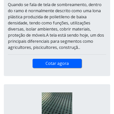
Quando se fala de tela de sombreamento, dentro
do ramo é normalmente descrito como uma lona
plástica produzida de polietileno de baixa
densidade, tendo como funções, utilizações
diversas, isolar ambientes, cobrir materiais,
proteção de móveis.A tela está sendo hoje, um dos
principais diferenciais para segmentos como
agricultores, piscicultores, construçã...
Cotar agora