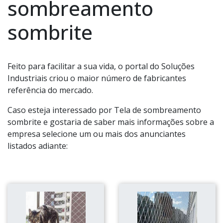
sombreamento
sombrite
Feito para facilitar a sua vida, o portal do Soluções
Industriais criou o maior número de fabricantes
referência do mercado.
Caso esteja interessado por Tela de sombreamento
sombrite e gostaria de saber mais informações sobre a
empresa selecione um ou mais dos anunciantes
listados adiante: