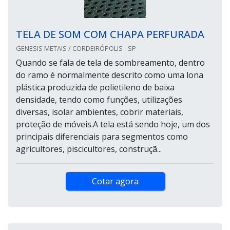
TELA DE SOM COM CHAPA PERFURADA
GENESIS METAIS / CORDEIRÓPOLIS - SP
Quando se fala de tela de sombreamento, dentro
do ramo é normalmente descrito como uma lona
plástica produzida de polietileno de baixa
densidade, tendo como funções, utilizações
diversas, isolar ambientes, cobrir materiais,
proteção de móveis.A tela está sendo hoje, um dos
principais diferenciais para segmentos como
agricultores, piscicultores, construçã...
Cotar agora