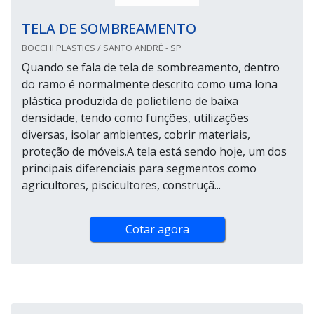
TELA DE SOMBREAMENTO
BOCCHI PLASTICS / SANTO ANDRÉ - SP
Quando se fala de tela de sombreamento, dentro
do ramo é normalmente descrito como uma lona
plástica produzida de polietileno de baixa
densidade, tendo como funções, utilizações
diversas, isolar ambientes, cobrir materiais,
proteção de móveis.A tela está sendo hoje, um dos
principais diferenciais para segmentos como
agricultores, piscicultores, construçã...
Cotar agora