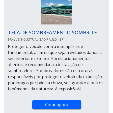
TELA DE SOMBREAMENTO SOMBRITE
BRALUZ INDUSTRIA / SÃO PAULO - SP
Proteger o veículo contra intempéries é
fundamental, a fim de que sejam evitados danos a
seu interior e exterior. Em estacionamentos
abertos, é recomendada a instalação de
sombreadores.Sombreadores são estruturas
responsáveis por proteger o veículo da exposição
por longos períodos a chuva, sol, granizo e outros
fenômenos da natureza. A exposiç&atil...
Cotar agora