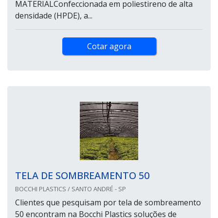
MATERIALConfeccionada em poliestireno de alta
densidade (HPDE), a...
Cotar agora
TELA DE SOMBREAMENTO 50
BOCCHI PLASTICS / SANTO ANDRÉ - SP
Clientes que pesquisam por tela de sombreamento
50 encontram na Bocchi Plastics soluções de