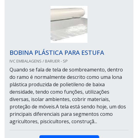
BOBINA PLÁSTICA PARA ESTUFA
IVC EMBALAGENS / BARUER - SP
Quando se fala de tela de sombreamento, dentro
do ramo é normalmente descrito como uma lona
plástica produzida de polietileno de baixa
densidade, tendo como funções, utilizações
diversas, isolar ambientes, cobrir materiais,
proteção de móveis.A tela está sendo hoje, um dos
principais diferenciais para segmentos como
agricultores, piscicultores, construçã...