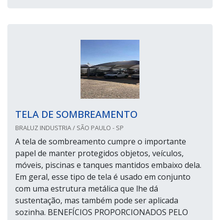
TELA DE SOMBREAMENTO
BRALUZ INDUSTRIA / SÃO PAULO - SP
A tela de sombreamento cumpre o importante
papel de manter protegidos objetos, veículos,
móveis, piscinas e tanques mantidos embaixo dela.
Em geral, esse tipo de tela é usado em conjunto
com uma estrutura metálica que lhe dá
sustentação, mas também pode ser aplicada
sozinha. BENEFÍCIOS PROPORCIONADOS PELO