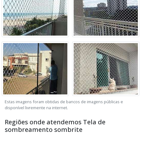
Estas imagens foram obtidas de bancos de imagens públicas e
disponível livremente na internet.
Regiões onde atendemos Tela de
sombreamento sombrite