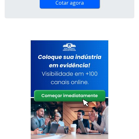
Cotar agora