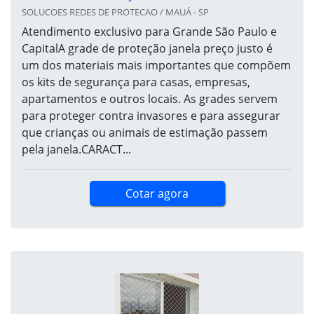
SOLUCOES REDES DE PROTECAO / MAUÁ - SP
Atendimento exclusivo para Grande São Paulo e
CapitalA grade de proteção janela preço justo é
um dos materiais mais importantes que compõem
os kits de segurança para casas, empresas,
apartamentos e outros locais. As grades servem
para proteger contra invasores e para assegurar
que crianças ou animais de estimação passem
pela janela.CARACT...
Cotar agora