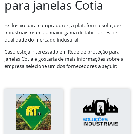
para janelas Cotia
Exclusivo para compradores, a plataforma Soluções
Industriais reuniu a maior gama de fabricantes de
qualidade do mercado industrial.
Caso esteja interessado em Rede de proteção para
janelas Cotia e gostaria de mais informações sobre a
empresa selecione um dos fornecedores a seguir: