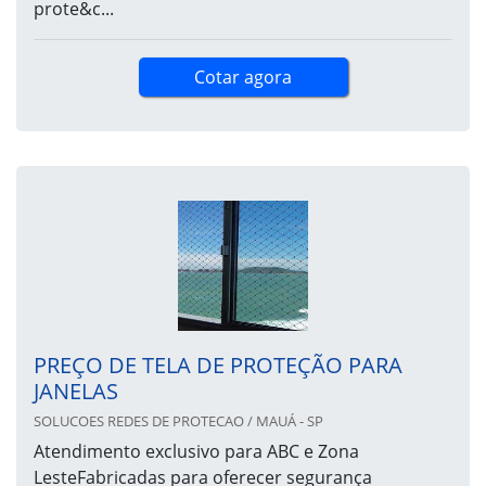
prote&c...
Cotar agora
PREÇO DE TELA DE PROTEÇÃO PARA
JANELAS
SOLUCOES REDES DE PROTECAO / MAUÁ - SP
Atendimento exclusivo para ABC e Zona
LesteFabricadas para oferecer segurança