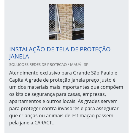
INSTALAÇÃO DE TELA DE PROTEÇÃO
JANELA
SOLUCOES REDES DE PROTECAO / MAUÁ - SP
Atendimento exclusivo para Grande São Paulo e
CapitalA grade de proteção janela preço justo é
um dos materiais mais importantes que compõem
os kits de segurança para casas, empresas,
apartamentos e outros locais. As grades servem
para proteger contra invasores e para assegurar
que crianças ou animais de estimação passem
pela janela.CARACT...