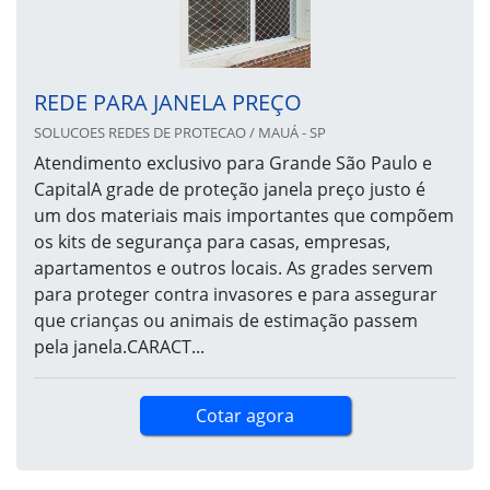
REDE PARA JANELA PREÇO
SOLUCOES REDES DE PROTECAO / MAUÁ - SP
Atendimento exclusivo para Grande São Paulo e
CapitalA grade de proteção janela preço justo é
um dos materiais mais importantes que compõem
os kits de segurança para casas, empresas,
apartamentos e outros locais. As grades servem
para proteger contra invasores e para assegurar
que crianças ou animais de estimação passem
pela janela.CARACT...
Cotar agora