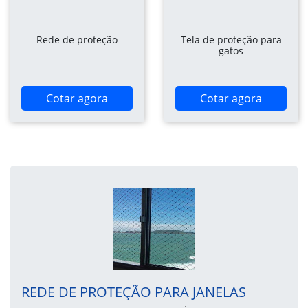
Rede de proteção
Tela de proteção para
gatos
Cotar agora
Cotar agora
REDE DE PROTEÇÃO PARA JANELAS