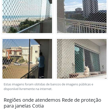
Estas imagens foram obtidas de bancos de imagens públicas e
disponível livremente na internet.
Regiões onde atendemos Rede de proteção
para janelas Cotia