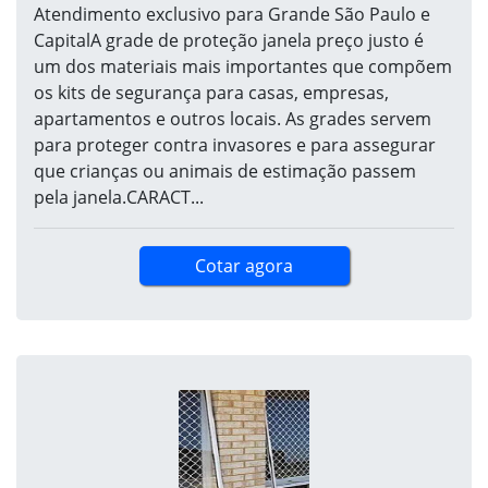
Atendimento exclusivo para Grande São Paulo e
CapitalA grade de proteção janela preço justo é
um dos materiais mais importantes que compõem
os kits de segurança para casas, empresas,
apartamentos e outros locais. As grades servem
para proteger contra invasores e para assegurar
que crianças ou animais de estimação passem
pela janela.CARACT...
Cotar agora