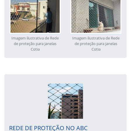
Imagem ilustrativa de Rede
Imagem ilustrativa de Rede
de proteção para janelas
de proteção para janelas
Cotia
Cotia
REDE DE PROTEÇÃO NO ABC