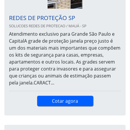
REDES DE PROTEÇÃO SP
SOLUCOES REDES DE PROTECAO / MAUÁ - SP
Atendimento exclusivo para Grande São Paulo e
CapitalA grade de proteção janela preço justo é
um dos materiais mais importantes que compõem
os kits de segurança para casas, empresas,
apartamentos e outros locais. As grades servem
para proteger contra invasores e para assegurar
que crianças ou animais de estimação passem
pela janela.CARACT...
Cotar agora