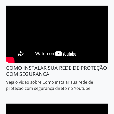
COMO INSTALAR SUA REDE DE PROTEÇÃO
COM SEGURANÇA
Veja o vídeo sobre Como instalar sua rede de
proteção com segurança direto no Youtube