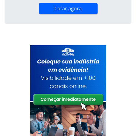
Cotar agora