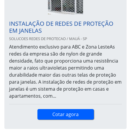
INSTALAÇÃO DE REDES DE PROTEÇÃO
EM JANELAS
SOLUCOES REDES DE PROTECAO / MAUÁ - SP
Atendimento exclusivo para ABC e Zona LesteAs
redes da empresa são de nylon de grande
densidade, fato que proporciona uma resistência
maior a raios ultravioletas permitindo uma
durabilidade maior das outras telas de proteção
para janelas. A instalação de redes de proteção em
janelas é um sistema de proteção em casas e
apartamentos, com...
Cotar agora