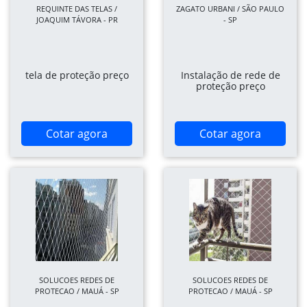
REQUINTE DAS TELAS /
ZAGATO URBANI / SÃO PAULO
JOAQUIM TÁVORA - PR
- SP
tela de proteção preço
Instalação de rede de
proteção preço
Cotar agora
Cotar agora
SOLUCOES REDES DE
SOLUCOES REDES DE
PROTECAO / MAUÁ - SP
PROTECAO / MAUÁ - SP