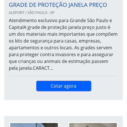
GRADE DE PROTEÇÃO JANELA PREÇO
ALEPORT / SÃO PAULO - SP
Atendimento exclusivo para Grande São Paulo e
CapitalA grade de proteção janela preço justo é
um dos materiais mais importantes que compõem
os kits de segurança para casas, empresas,
apartamentos e outros locais. As grades servem
para proteger contra invasores e para assegurar
que crianças ou animais de estimação passem
pela janela.CARACT...
Cotar agora