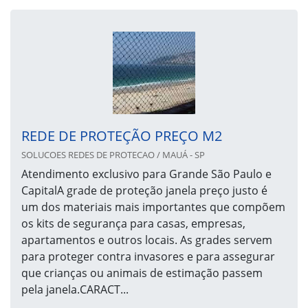
REDE DE PROTEÇÃO PREÇO M2
SOLUCOES REDES DE PROTECAO / MAUÁ - SP
Atendimento exclusivo para Grande São Paulo e
CapitalA grade de proteção janela preço justo é
um dos materiais mais importantes que compõem
os kits de segurança para casas, empresas,
apartamentos e outros locais. As grades servem
para proteger contra invasores e para assegurar
que crianças ou animais de estimação passem
pela janela.CARACT...