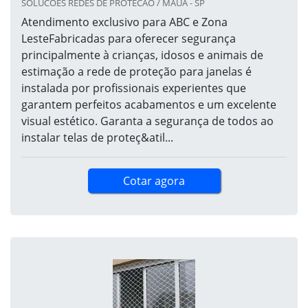
SOLUCOES REDES DE PROTECAO / MAUÁ - SP
Atendimento exclusivo para ABC e Zona
LesteFabricadas para oferecer segurança
principalmente à crianças, idosos e animais de
estimação a rede de proteção para janelas é
instalada por profissionais experientes que
garantem perfeitos acabamentos e um excelente
visual estético. Garanta a segurança de todos ao
instalar telas de proteç&atil...
Cotar agora