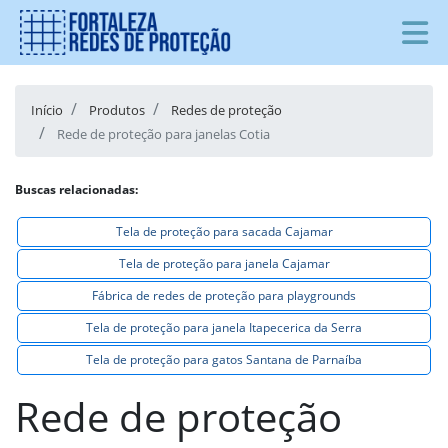
Início
Produtos
Redes de proteção
Rede de proteção para janelas Cotia
Buscas relacionadas:
Tela de proteção para sacada Cajamar
Tela de proteção para janela Cajamar
Fábrica de redes de proteção para playgrounds
Tela de proteção para janela Itapecerica da Serra
Tela de proteção para gatos Santana de Parnaíba
Rede de proteção