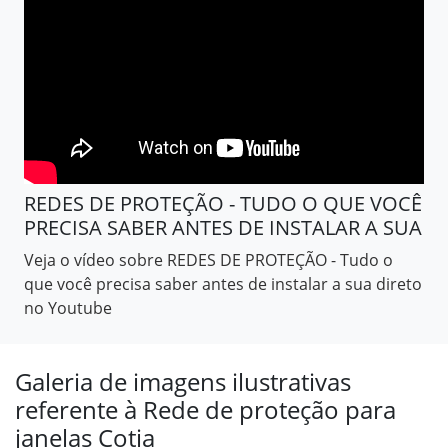
REDES DE PROTEÇÃO - TUDO O QUE VOCÊ
PRECISA SABER ANTES DE INSTALAR A SUA
Veja o vídeo sobre REDES DE PROTEÇÃO - Tudo o
que você precisa saber antes de instalar a sua direto
no Youtube
Galeria de imagens ilustrativas
referente à Rede de proteção para
janelas Cotia