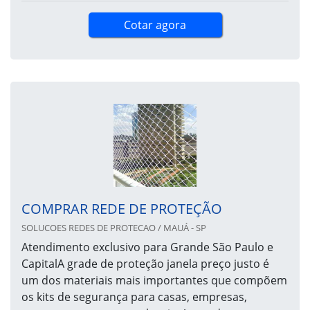
Cotar agora
COMPRAR REDE DE PROTEÇÃO
SOLUCOES REDES DE PROTECAO / MAUÁ - SP
Atendimento exclusivo para Grande São Paulo e
CapitalA grade de proteção janela preço justo é
um dos materiais mais importantes que compõem
os kits de segurança para casas, empresas,