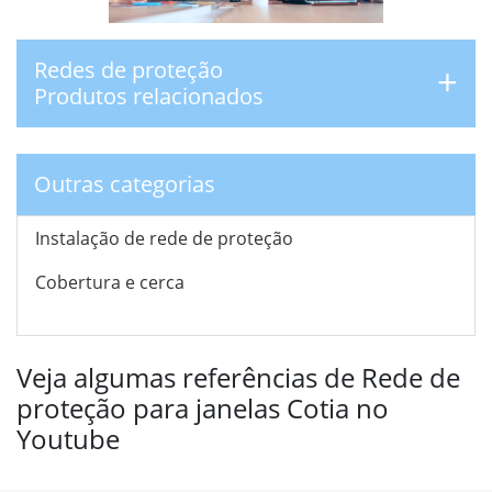
Redes de proteção
Produtos relacionados
Outras categorias
Instalação de rede de proteção
Cobertura e cerca
Veja algumas referências de Rede de
proteção para janelas Cotia no
Youtube