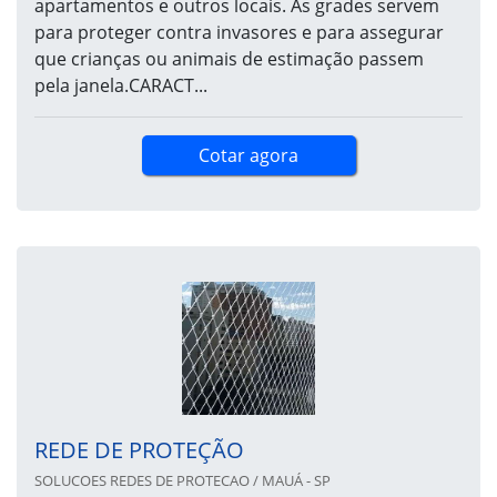
apartamentos e outros locais. As grades servem
para proteger contra invasores e para assegurar
que crianças ou animais de estimação passem
pela janela.CARACT...
Cotar agora
REDE DE PROTEÇÃO
SOLUCOES REDES DE PROTECAO / MAUÁ - SP