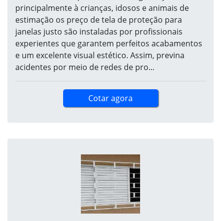
principalmente à crianças, idosos e animais de
estimação os preço de tela de proteção para
janelas justo são instaladas por profissionais
experientes que garantem perfeitos acabamentos
e um excelente visual estético. Assim, previna
acidentes por meio de redes de pro...
Cotar agora