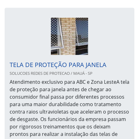
TELA DE PROTEÇÃO PARA JANELA
SOLUCOES REDES DE PROTECAO / MAUÁ - SP
Atendimento exclusivo para ABC e Zona LesteA tela
de proteção para janela antes de chegar ao
consumidor final passa por diferentes processos
para uma maior durabilidade como tratamento
contra raios ultravioletas que aceleram o processo
de desgaste. Os funcionários da empresa passam
por rigorosos treinamentos que os deixam
prontos para realizar a instalação das telas de