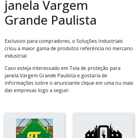
janela Vargem
Grande Paulista
Exclusivo para compradores, o Soluções Industriais
criou a maior gama de produtos referência no mercano
industrial.
Caso esteja interessado em Tela de proteção para
janela Vargem Grande Paulista e gostaria de
informações sobre o anunciante clique em uma ou mais
das empresas logo a seguir: