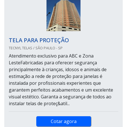
TELA PARA PROTEÇÃO
TECNYL TELAS / SÃO PAULO - SP
Atendimento exclusivo para ABC e Zona
LesteFabricadas para oferecer segurança
principalmente à crianças, idosos e animais de
estimação a rede de proteção para janelas é
instalada por profissionais experientes que
garantem perfeitos acabamentos e um excelente
visual estético. Garanta a segurança de todos ao
instalar telas de proteç&atil...
Cotar agora