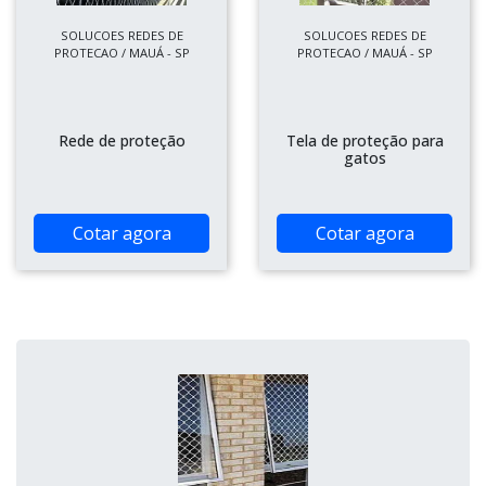
SOLUCOES REDES DE
SOLUCOES REDES DE
PROTECAO / MAUÁ - SP
PROTECAO / MAUÁ - SP
Rede de proteção
Tela de proteção para
gatos
Cotar agora
Cotar agora