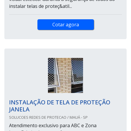
instalar telas de proteç&atil...
Cotar agora
INSTALAÇÃO DE TELA DE PROTEÇÃO
JANELA
SOLUCOES REDES DE PROTECAO / MAUÁ - SP
Atendimento exclusivo para ABC e Zona