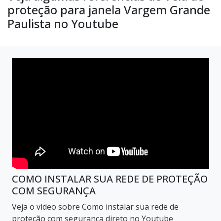
proteção para janela Vargem Grande
Paulista no Youtube
COMO INSTALAR SUA REDE DE PROTEÇÃO
COM SEGURANÇA
Veja o vídeo sobre Como instalar sua rede de
proteção com segurança direto no Youtube