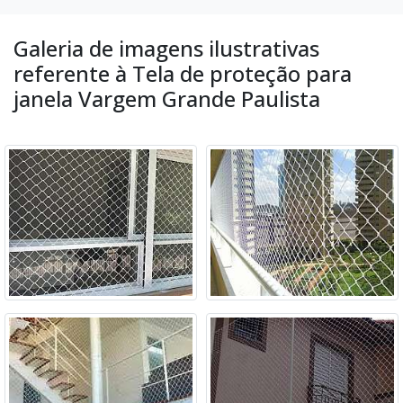
Galeria de imagens ilustrativas
referente à Tela de proteção para
janela Vargem Grande Paulista