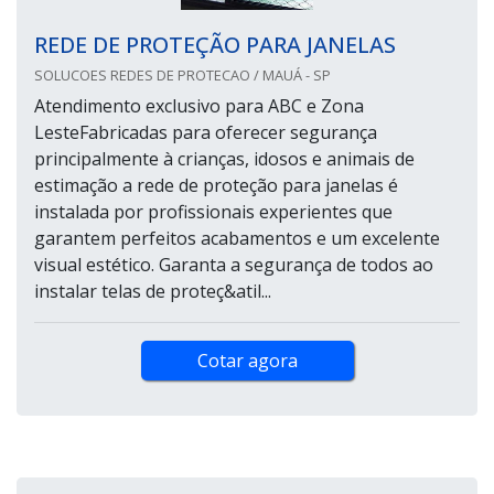
REDE DE PROTEÇÃO PARA JANELAS
SOLUCOES REDES DE PROTECAO / MAUÁ - SP
Atendimento exclusivo para ABC e Zona
LesteFabricadas para oferecer segurança
principalmente à crianças, idosos e animais de
estimação a rede de proteção para janelas é
instalada por profissionais experientes que
garantem perfeitos acabamentos e um excelente
visual estético. Garanta a segurança de todos ao
instalar telas de proteç&atil...
Cotar agora