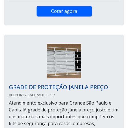
Cotar agora
GRADE DE PROTEÇÃO JANELA PREÇO
ALEPORT / SÃO PAULO - SP
Atendimento exclusivo para Grande São Paulo e
CapitalA grade de proteção janela preço justo é um
dos materiais mais importantes que compõem os
kits de segurança para casas, empresas,