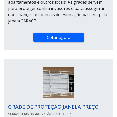
apartamentos e outros locais. As grades servem
para proteger contra invasores e para assegurar
que crianças ou animais de estimação passem pela
janela.CARACT...
Cotar agora
GRADE DE PROTEÇÃO JANELA PREÇO
SERRALHERIA BARROS / SÃO PAULO - SP