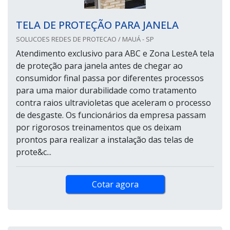
TELA DE PROTEÇÃO PARA JANELA
SOLUCOES REDES DE PROTECAO / MAUÁ - SP
Atendimento exclusivo para ABC e Zona LesteA tela
de proteção para janela antes de chegar ao
consumidor final passa por diferentes processos
para uma maior durabilidade como tratamento
contra raios ultravioletas que aceleram o processo
de desgaste. Os funcionários da empresa passam
por rigorosos treinamentos que os deixam
prontos para realizar a instalação das telas de
prote&c...
Cotar agora