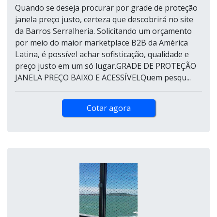
Quando se deseja procurar por grade de proteção
janela preço justo, certeza que descobrirá no site
da Barros Serralheria. Solicitando um orçamento
por meio do maior marketplace B2B da América
Latina, é possível achar sofisticação, qualidade e
preço justo em um só lugar.GRADE DE PROTEÇÃO
JANELA PREÇO BAIXO E ACESSÍVELQuem pesqu...
Cotar agora