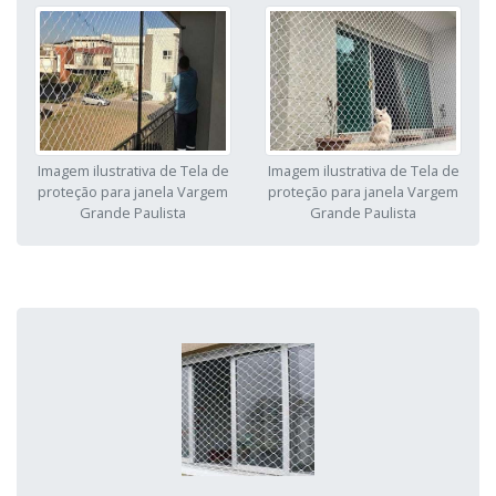
Imagem ilustrativa de Tela de
Imagem ilustrativa de Tela de
proteção para janela Vargem
proteção para janela Vargem
Grande Paulista
Grande Paulista