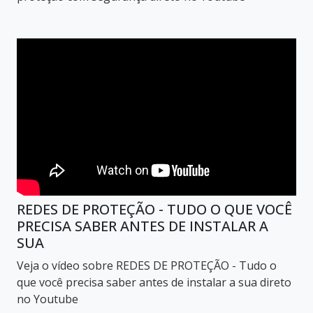
REDES DE PROTEÇÃO - TUDO O QUE VOCÊ
PRECISA SABER ANTES DE INSTALAR A
SUA
Veja o vídeo sobre REDES DE PROTEÇÃO - Tudo o
que você precisa saber antes de instalar a sua direto
no Youtube