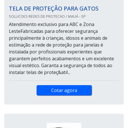
TELA DE PROTEÇÃO PARA GATOS
SOLUCOES REDES DE PROTECAO / MAUÁ - SP
Atendimento exclusivo para ABC e Zona
LesteFabricadas para oferecer segurança
principalmente à crianças, idosos e animais de
estimação a rede de proteção para janelas é
instalada por profissionais experientes que
garantem perfeitos acabamentos e um excelente
visual estético. Garanta a segurança de todos ao
instalar telas de proteç&atil...
Cotar agora