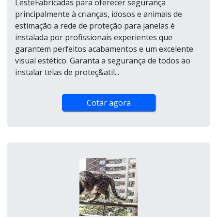
LesteFabricadas para oferecer segurança
principalmente à crianças, idosos e animais de
estimação a rede de proteção para janelas é
instalada por profissionais experientes que
garantem perfeitos acabamentos e um excelente
visual estético. Garanta a segurança de todos ao
instalar telas de proteç&atil...
Cotar agora