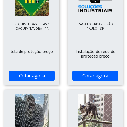
REQUINTE DAS TELAS /
ZAGATO URBANI / SÃO
JOAQUIM TÁVORA - PR
PAULO - SP
tela de proteção preço
Instalação de rede de
proteção preço
Cotar agora
Cotar agora