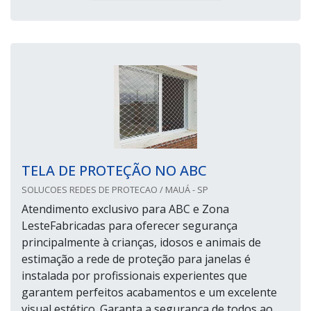
TELA DE PROTEÇÃO NO ABC
SOLUCOES REDES DE PROTECAO / MAUÁ - SP
Atendimento exclusivo para ABC e Zona
LesteFabricadas para oferecer segurança
principalmente à crianças, idosos e animais de
estimação a rede de proteção para janelas é
instalada por profissionais experientes que
garantem perfeitos acabamentos e um excelente
visual estético. Garanta a segurança de todos ao