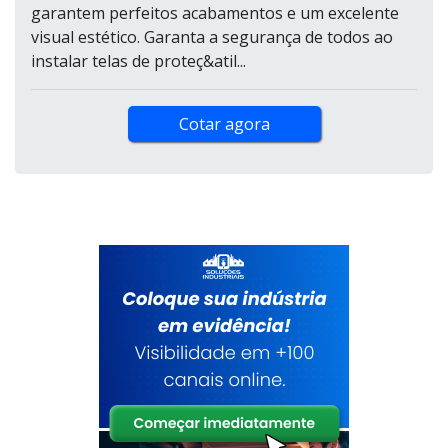
garantem perfeitos acabamentos e um excelente
visual estético. Garanta a segurança de todos ao
instalar telas de proteç&atil...
Cotar agora