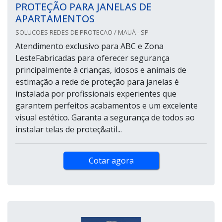
PROTEÇÃO PARA JANELAS DE
APARTAMENTOS
SOLUCOES REDES DE PROTECAO / MAUÁ - SP
Atendimento exclusivo para ABC e Zona
LesteFabricadas para oferecer segurança
principalmente à crianças, idosos e animais de
estimação a rede de proteção para janelas é
instalada por profissionais experientes que
garantem perfeitos acabamentos e um excelente
visual estético. Garanta a segurança de todos ao
instalar telas de proteç&atil...
Cotar agora