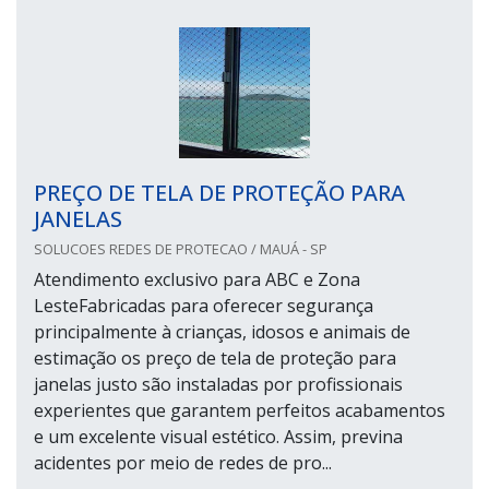
PREÇO DE TELA DE PROTEÇÃO PARA
JANELAS
SOLUCOES REDES DE PROTECAO / MAUÁ - SP
Atendimento exclusivo para ABC e Zona
LesteFabricadas para oferecer segurança
principalmente à crianças, idosos e animais de
estimação os preço de tela de proteção para
janelas justo são instaladas por profissionais
experientes que garantem perfeitos acabamentos
e um excelente visual estético. Assim, previna
acidentes por meio de redes de pro...