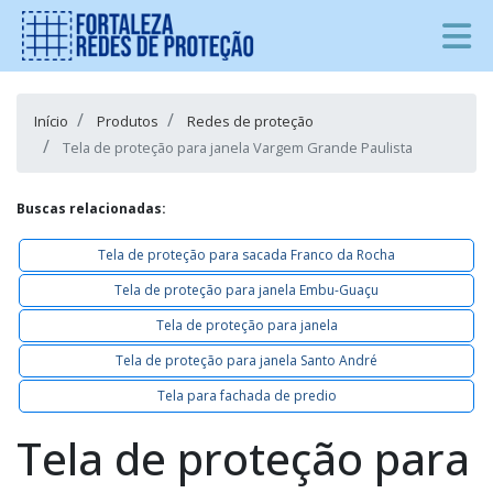
Início
Produtos
Redes de proteção
Tela de proteção para janela Vargem Grande Paulista
Buscas relacionadas:
Tela de proteção para sacada Franco da Rocha
Tela de proteção para janela Embu-Guaçu
Tela de proteção para janela
Tela de proteção para janela Santo André
Tela para fachada de predio
Tela de proteção para