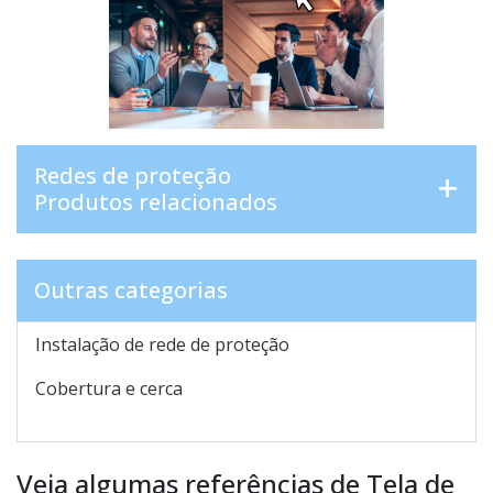
Redes de proteção
Produtos relacionados
Outras categorias
Instalação de rede de proteção
Cobertura e cerca
Veja algumas referências de Tela de