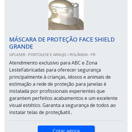
MÁSCARA DE PROTEÇÃO FACE SHIELD
GRANDE
GPLASER - PORTOLESE E ARAUJO / ROLÂNDIA - PR
Atendimento exclusivo para ABC e Zona
LesteFabricadas para oferecer segurança
principalmente à crianças, idosos e animais de
estimação a rede de proteção para janelas é
instalada por profissionais experientes que
garantem perfeitos acabamentos e um excelente
visual estético. Garanta a segurança de todos ao
instalar telas de proteç&atil...
Cotar agora