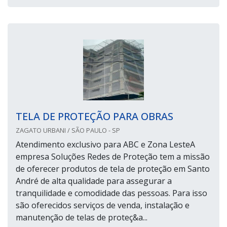
TELA DE PROTEÇÃO PARA OBRAS
ZAGATO URBANI / SÃO PAULO - SP
Atendimento exclusivo para ABC e Zona LesteA
empresa Soluções Redes de Proteção tem a missão
de oferecer produtos de tela de proteção em Santo
André de alta qualidade para assegurar a
tranquilidade e comodidade das pessoas. Para isso
são oferecidos serviços de venda, instalação e
manutenção de telas de proteç&a...