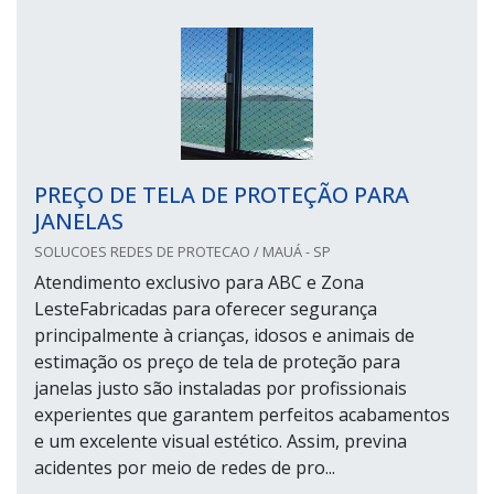
PREÇO DE TELA DE PROTEÇÃO PARA
JANELAS
SOLUCOES REDES DE PROTECAO / MAUÁ - SP
Atendimento exclusivo para ABC e Zona
LesteFabricadas para oferecer segurança
principalmente à crianças, idosos e animais de
estimação os preço de tela de proteção para
janelas justo são instaladas por profissionais
experientes que garantem perfeitos acabamentos
e um excelente visual estético. Assim, previna
acidentes por meio de redes de pro...