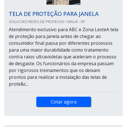
TELA DE PROTEÇÃO PARA JANELA
SOLUCOES REDES DE PROTECAO / MAUÁ - SP
Atendimento exclusivo para ABC e Zona LesteA tela
de proteção para janela antes de chegar ao
consumidor final passa por diferentes processos
para uma maior durabilidade como tratamento
contra raios ultravioletas que aceleram o processo
de desgaste. Os funcionários da empresa passam
por rigorosos treinamentos que os deixam
prontos para realizar a instalação das telas de
prote&c...
Cotar agora