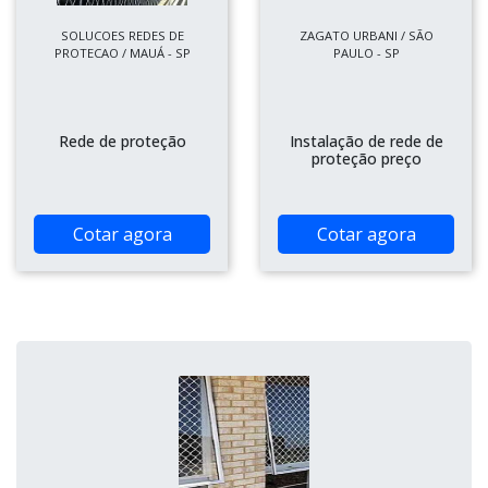
SOLUCOES REDES DE
ZAGATO URBANI / SÃO
PROTECAO / MAUÁ - SP
PAULO - SP
Rede de proteção
Instalação de rede de
proteção preço
Cotar agora
Cotar agora