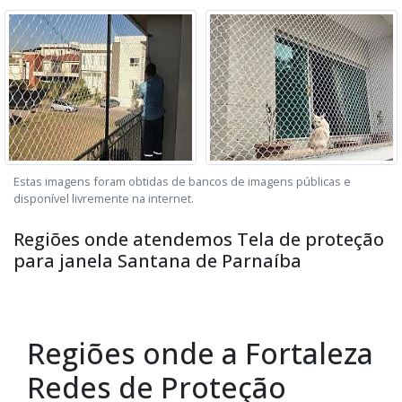
Estas imagens foram obtidas de bancos de imagens públicas e
disponível livremente na internet.
Regiões onde atendemos Tela de proteção
para janela Santana de Parnaíba
Regiões onde a Fortaleza
Redes de Proteção