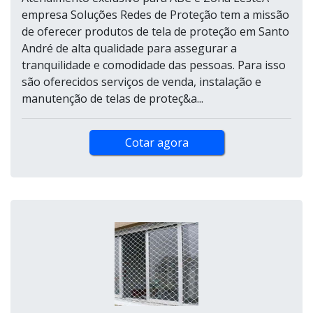
empresa Soluções Redes de Proteção tem a missão
de oferecer produtos de tela de proteção em Santo
André de alta qualidade para assegurar a
tranquilidade e comodidade das pessoas. Para isso
são oferecidos serviços de venda, instalação e
manutenção de telas de proteç&a...
Cotar agora