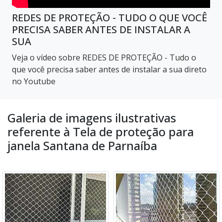
REDES DE PROTEÇÃO - TUDO O QUE VOCÊ
PRECISA SABER ANTES DE INSTALAR A
SUA
Veja o vídeo sobre REDES DE PROTEÇÃO - Tudo o
que você precisa saber antes de instalar a sua direto
no Youtube
Galeria de imagens ilustrativas
referente à Tela de proteção para
janela Santana de Parnaíba