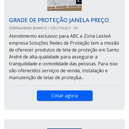
GRADE DE PROTEÇÃO JANELA PREÇO
SERRALHERIA BARROS / SÃO PAULO - SP
Atendimento exclusivo para ABC e Zona LesteA
empresa Soluções Redes de Proteção tem a missão
de oferecer produtos de tela de proteção em Santo
André de alta qualidade para assegurar a
tranquilidade e comodidade das pessoas. Para isso
são oferecidos serviços de venda, instalação e
manutenção de telas de proteç&a...
Cotar agora