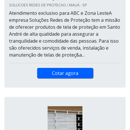
SOLUCOES REDES DE PROTECAO / MAUÁ - SP
Atendimento exclusivo para ABC e Zona LesteA
empresa Soluções Redes de Proteção tem a missão
de oferecer produtos de tela de proteção em Santo
André de alta qualidade para assegurar a
tranquilidade e comodidade das pessoas. Para isso
são oferecidos serviços de venda, instalação e
manutenção de telas de proteç&a...
Cotar agora