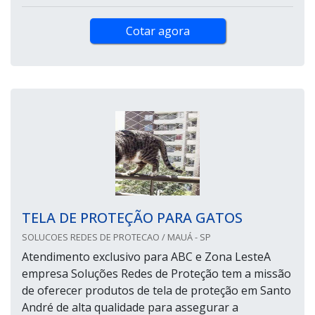
Cotar agora
TELA DE PROTEÇÃO PARA GATOS
SOLUCOES REDES DE PROTECAO / MAUÁ - SP
Atendimento exclusivo para ABC e Zona LesteA
empresa Soluções Redes de Proteção tem a missão
de oferecer produtos de tela de proteção em Santo
André de alta qualidade para assegurar a