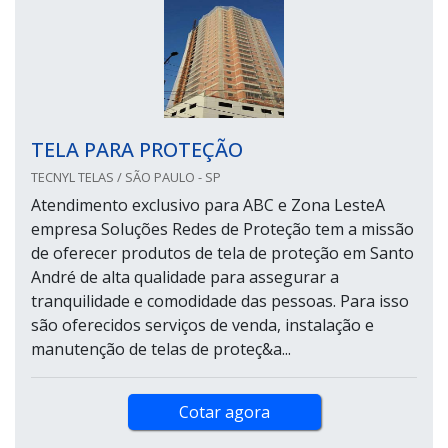
TELA PARA PROTEÇÃO
TECNYL TELAS / SÃO PAULO - SP
Atendimento exclusivo para ABC e Zona LesteA
empresa Soluções Redes de Proteção tem a missão
de oferecer produtos de tela de proteção em Santo
André de alta qualidade para assegurar a
tranquilidade e comodidade das pessoas. Para isso
são oferecidos serviços de venda, instalação e
manutenção de telas de proteç&a...
Cotar agora