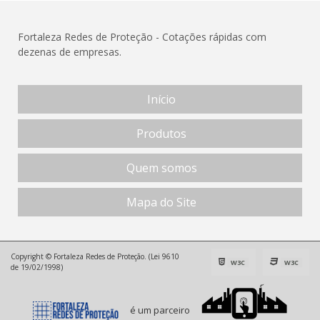
Fortaleza Redes de Proteção - Cotações rápidas com
dezenas de empresas.
Início
Produtos
Quem somos
Mapa do Site
Copyright © Fortaleza Redes de Proteção. (Lei 9610
W3C
W3C
de 19/02/1998)
é um parceiro