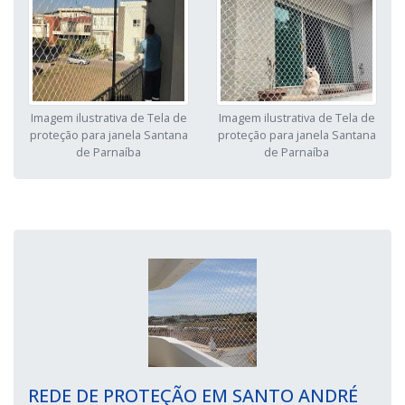
Imagem ilustrativa de Tela de
Imagem ilustrativa de Tela de
proteção para janela Santana
proteção para janela Santana
de Parnaíba
de Parnaíba
REDE DE PROTEÇÃO EM SANTO ANDRÉ