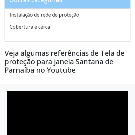
Instalação de rede de proteção
Cobertura e cerca
Veja algumas referências de Tela de
proteção para janela Santana de
Parnaíba no Youtube