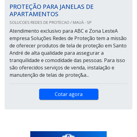
PROTEÇÃO PARA JANELAS DE
APARTAMENTOS
SOLUCOES REDES DE PROTECAO / MAUÁ - SP
Atendimento exclusivo para ABC e Zona LesteA
empresa Soluções Redes de Proteção tem a missão
de oferecer produtos de tela de proteção em Santo
André de alta qualidade para assegurar a
tranquilidade e comodidade das pessoas. Para isso
são oferecidos serviços de venda, instalação e
manutenção de telas de proteç&a...
Cotar agora