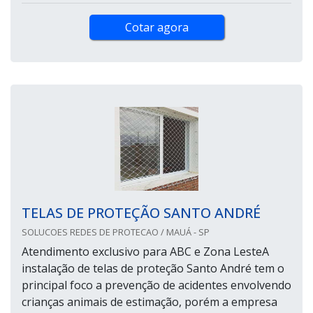
Cotar agora
TELAS DE PROTEÇÃO SANTO ANDRÉ
SOLUCOES REDES DE PROTECAO / MAUÁ - SP
Atendimento exclusivo para ABC e Zona LesteA
instalação de telas de proteção Santo André tem o
principal foco a prevenção de acidentes envolvendo
crianças animais de estimação, porém a empresa