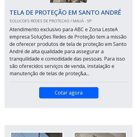
TELA DE PROTEÇÃO EM SANTO ANDRÉ
SOLUCOES REDES DE PROTECAO / MAUÁ - SP
Atendimento exclusivo para ABC e Zona LesteA
empresa Soluções Redes de Proteção tem a missão
de oferecer produtos de tela de proteção em Santo
André de alta qualidade para assegurar a
tranquilidade e comodidade das pessoas. Para isso
são oferecidos serviços de venda, instalação e
manutenção de telas de proteç&a...
Cotar agora