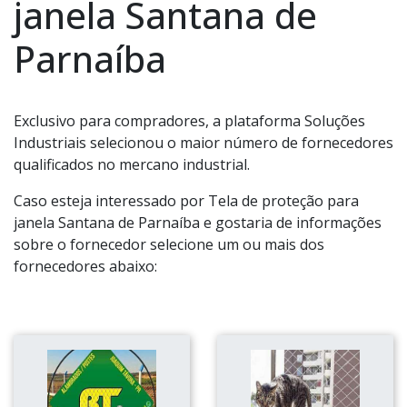
janela Santana de
Parnaíba
Exclusivo para compradores, a plataforma Soluções
Industriais selecionou o maior número de fornecedores
qualificados no mercano industrial.
Caso esteja interessado por Tela de proteção para
janela Santana de Parnaíba e gostaria de informações
sobre o fornecedor selecione um ou mais dos
fornecedores abaixo: