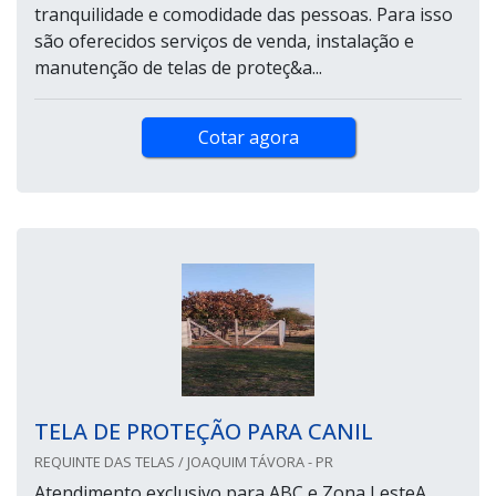
tranquilidade e comodidade das pessoas. Para isso
são oferecidos serviços de venda, instalação e
manutenção de telas de proteç&a...
Cotar agora
TELA DE PROTEÇÃO PARA CANIL
REQUINTE DAS TELAS / JOAQUIM TÁVORA - PR
Atendimento exclusivo para ABC e Zona LesteA