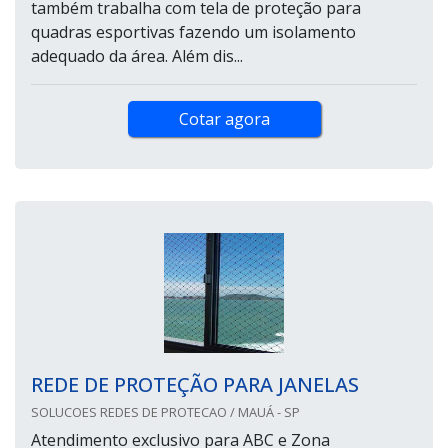
também trabalha com tela de proteção para
quadras esportivas fazendo um isolamento
adequado da área. Além dis...
Cotar agora
REDE DE PROTEÇÃO PARA JANELAS
SOLUCOES REDES DE PROTECAO / MAUÁ - SP
Atendimento exclusivo para ABC e Zona