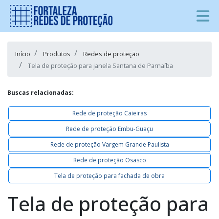
Início
Produtos
Redes de proteção
Tela de proteção para janela Santana de Parnaíba
Buscas relacionadas:
Rede de proteção Caieiras
Rede de proteção Embu-Guaçu
Rede de proteção Vargem Grande Paulista
Rede de proteção Osasco
Tela de proteção para fachada de obra
Tela de proteção para