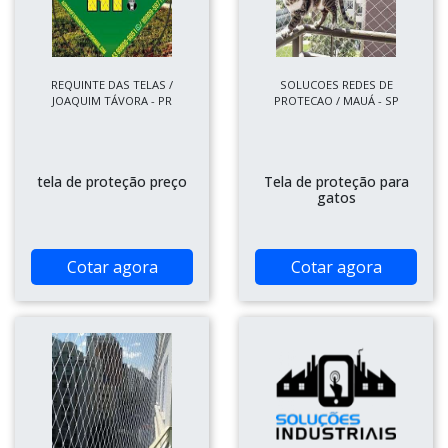
REQUINTE DAS TELAS /
SOLUCOES REDES DE
JOAQUIM TÁVORA - PR
PROTECAO / MAUÁ - SP
tela de proteção preço
Tela de proteção para
gatos
Cotar agora
Cotar agora