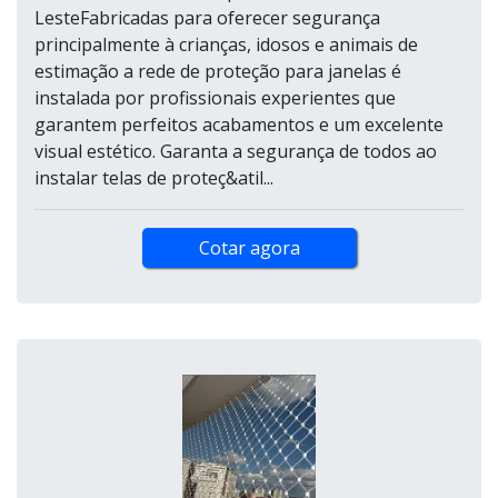
LesteFabricadas para oferecer segurança
principalmente à crianças, idosos e animais de
estimação a rede de proteção para janelas é
instalada por profissionais experientes que
garantem perfeitos acabamentos e um excelente
visual estético. Garanta a segurança de todos ao
instalar telas de proteç&atil...
Cotar agora