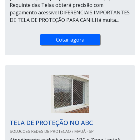
Requinte das Telas obterá precisão com
pagamento acessível.DIFERENCIAIS IMPORTANTES
DE TELA DE PROTEÇÃO PARA CANILHá muita...
Cotar agora
TELA DE PROTEÇÃO NO ABC
SOLUCOES REDES DE PROTECAO / MAUÁ - SP