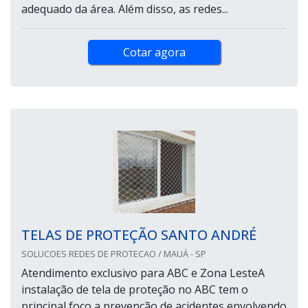
adequado da área. Além disso, as redes...
Cotar agora
TELAS DE PROTEÇÃO SANTO ANDRÉ
SOLUCOES REDES DE PROTECAO / MAUÁ - SP
Atendimento exclusivo para ABC e Zona LesteA
instalação de tela de proteção no ABC tem o
principal foco a prevenção de acidentes envolvendo