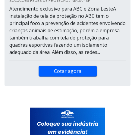
SOLUCOES REDES DE PROTECAO / MAUÁ - SP
Atendimento exclusivo para ABC e Zona LesteA
instalação de tela de proteção no ABC tem o
principal foco a prevenção de acidentes envolvendo
crianças animais de estimação, porém a empresa
também trabalha com tela de proteção para
quadras esportivas fazendo um isolamento
adequado da área. Além disso, as redes...
Cotar agora