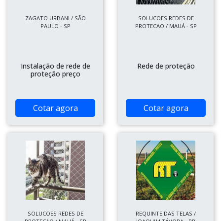
ZAGATO URBANI / SÃO
SOLUCOES REDES DE
PAULO - SP
PROTECAO / MAUÁ - SP
Instalação de rede de
Rede de proteção
proteção preço
Cotar agora
Cotar agora
SOLUCOES REDES DE
REQUINTE DAS TELAS /