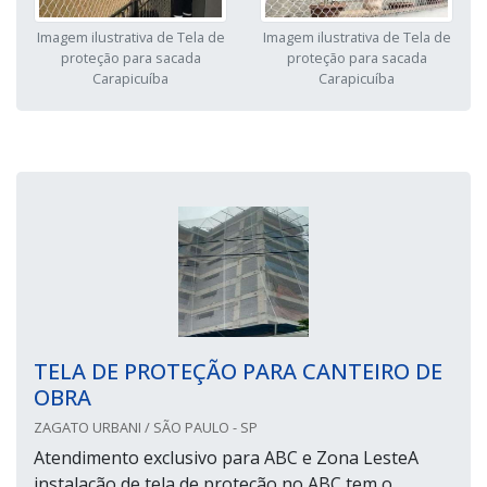
Imagem ilustrativa de Tela de
Imagem ilustrativa de Tela de
proteção para sacada
proteção para sacada
Carapicuíba
Carapicuíba
TELA DE PROTEÇÃO PARA CANTEIRO DE
OBRA
ZAGATO URBANI / SÃO PAULO - SP
Atendimento exclusivo para ABC e Zona LesteA
instalação de tela de proteção no ABC tem o