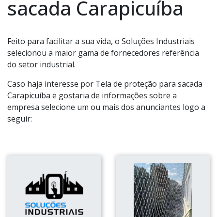
sacada Carapicuíba
Feito para facilitar a sua vida, o Soluções Industriais
selecionou a maior gama de fornecedores referência
do setor industrial.
Caso haja interesse por Tela de proteção para sacada
Carapicuíba e gostaria de informações sobre a
empresa selecione um ou mais dos anunciantes logo a
seguir: