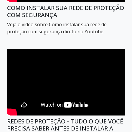
COMO INSTALAR SUA REDE DE PROTEÇÃO
COM SEGURANÇA
Veja o vídeo sobre Como instalar sua rede de
proteção com segurança direto no Youtube
REDES DE PROTEÇÃO - TUDO O QUE VOCÊ
PRECISA SABER ANTES DE INSTALAR A