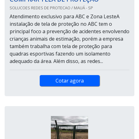
SOLUCOES REDES DE PROTECAO / MAUÁ - SP
Atendimento exclusivo para ABC e Zona LesteA
instalação de tela de proteção no ABC tem o
principal foco a prevenção de acidentes envolvendo
crianças animais de estimação, porém a empresa
também trabalha com tela de proteção para
quadras esportivas fazendo um isolamento
adequado da área. Além disso, as redes...
Cotar agora