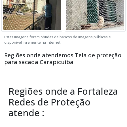
Estas imagens foram obtidas de bancos de imagens públicas e
disponível livremente na internet.
Regiões onde atendemos Tela de proteção
para sacada Carapicuíba
Regiões onde a Fortaleza
Redes de Proteção
atende :