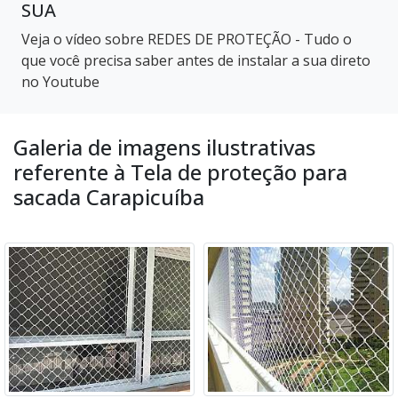
SUA
Veja o vídeo sobre REDES DE PROTEÇÃO - Tudo o
que você precisa saber antes de instalar a sua direto
no Youtube
Galeria de imagens ilustrativas
referente à Tela de proteção para
sacada Carapicuíba