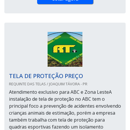
TELA DE PROTEÇÃO PREÇO
REQUINTE DAS TELAS / JOAQUIM TÁVORA - PR
Atendimento exclusivo para ABC e Zona LesteA
instalação de tela de proteção no ABC tem o
principal foco a prevenção de acidentes envolvendo
crianças animais de estimação, porém a empresa
também trabalha com tela de proteção para
quadras esportivas fazendo um isolamento