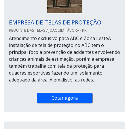
EMPRESA DE TELAS DE PROTEÇÃO
REQUINTE DAS TELAS / JOAQUIM TÁVORA - PR
Atendimento exclusivo para ABC e Zona LesteA
instalação de tela de proteção no ABC tem o
principal foco a prevenção de acidentes envolvendo
crianças animais de estimação, porém a empresa
também trabalha com tela de proteção para
quadras esportivas fazendo um isolamento
adequado da área. Além disso, as redes...
Cotar agora