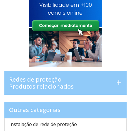
Redes de proteção
Produtos relacionados
Outras categorias
Instalação de rede de proteção