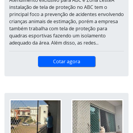
Atendimento exclusivo para ABC e Zona LesteA
instalação de tela de proteção no ABC tem o
principal foco a prevenção de acidentes envolvendo
crianças animais de estimação, porém a empresa
também trabalha com tela de proteção para
quadras esportivas fazendo um isolamento
adequado da área. Além disso, as redes...
Cotar agora