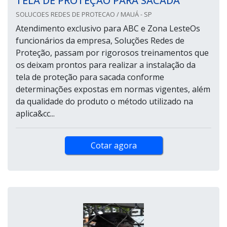
TELA DE PROTEÇÃO PARA SACADA
SOLUCOES REDES DE PROTECAO / MAUÁ - SP
Atendimento exclusivo para ABC e Zona LesteOs
funcionários da empresa, Soluções Redes de
Proteção, passam por rigorosos treinamentos que
os deixam prontos para realizar a instalação da
tela de proteção para sacada conforme
determinações expostas em normas vigentes, além
da qualidade do produto o método utilizado na
aplica&cc...
Cotar agora