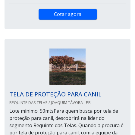
Cotar agora
TELA DE PROTEÇÃO PARA CANIL
REQUINTE DAS TELAS / JOAQUIM TÁVORA - PR
Lote mínimo: 50mtsPara quem busca por tela de
proteção para canil, descobrirá na líder do
segmento Requinte das Telas. Quando a procura é
por tela de proteção para canil, com a equipe da