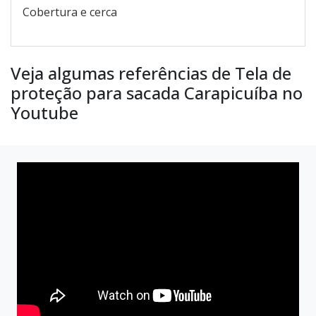
Cobertura e cerca
Veja algumas referências de Tela de
proteção para sacada Carapicuíba no
Youtube