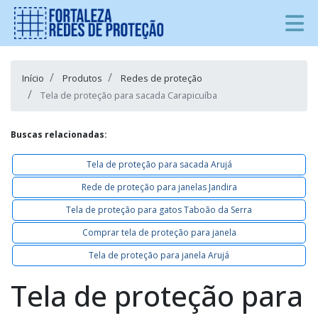
Início
Produtos
Redes de proteção
Tela de proteção para sacada Carapicuíba
Buscas relacionadas:
Tela de proteção para sacada Arujá
Rede de proteção para janelas Jandira
Tela de proteção para gatos Taboão da Serra
Comprar tela de proteção para janela
Tela de proteção para janela Arujá
Tela de proteção para