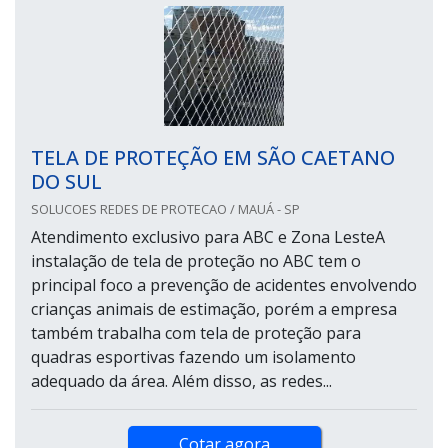
TELA DE PROTEÇÃO EM SÃO CAETANO
DO SUL
SOLUCOES REDES DE PROTECAO / MAUÁ - SP
Atendimento exclusivo para ABC e Zona LesteA
instalação de tela de proteção no ABC tem o
principal foco a prevenção de acidentes envolvendo
crianças animais de estimação, porém a empresa
também trabalha com tela de proteção para
quadras esportivas fazendo um isolamento
adequado da área. Além disso, as redes...
Cotar agora