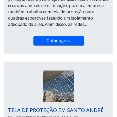
crianças animais de estimação, porém a empresa
também trabalha com tela de proteção para
quadras esportivas fazendo um isolamento
adequado da área. Além disso, as redes...
Cotar agora
TELA DE PROTEÇÃO EM SANTO ANDRÉ