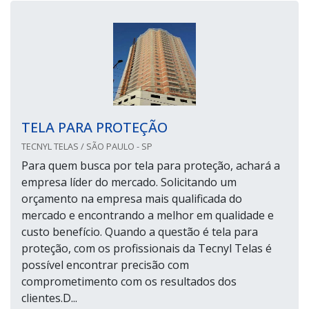
TELA PARA PROTEÇÃO
TECNYL TELAS / SÃO PAULO - SP
Para quem busca por tela para proteção, achará a
empresa líder do mercado. Solicitando um
orçamento na empresa mais qualificada do
mercado e encontrando a melhor em qualidade e
custo benefício. Quando a questão é tela para
proteção, com os profissionais da Tecnyl Telas é
possível encontrar precisão com
comprometimento com os resultados dos
clientes.D...