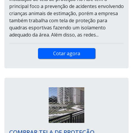
principal foco a prevenção de acidentes envolvendo
crianças animais de estimação, porém a empresa
também trabalha com tela de proteção para
quadras esportivas fazendo um isolamento
adequado da área. Além disso, as redes...
Cotar agora
COMPRAR TELA DE PROTEÇÃO