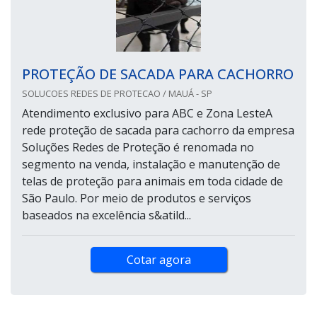
PROTEÇÃO DE SACADA PARA CACHORRO
SOLUCOES REDES DE PROTECAO / MAUÁ - SP
Atendimento exclusivo para ABC e Zona LesteA
rede proteção de sacada para cachorro da empresa
Soluções Redes de Proteção é renomada no
segmento na venda, instalação e manutenção de
telas de proteção para animais em toda cidade de
São Paulo. Por meio de produtos e serviços
baseados na excelência s&atild...
Cotar agora