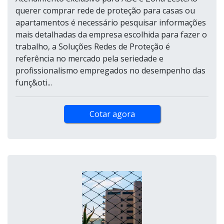
querer comprar rede de proteção para casas ou
apartamentos é necessário pesquisar informações
mais detalhadas da empresa escolhida para fazer o
trabalho, a Soluções Redes de Proteção é
referência no mercado pela seriedade e
profissionalismo empregados no desempenho das
funç&oti...
Cotar agora