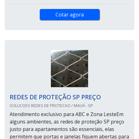
Cotar agora
REDES DE PROTEÇÃO SP PREÇO
SOLUCOES REDES DE PROTECAO / MAUÁ - SP
Atendimento exclusivo para ABC e Zona LesteEm
alguns ambientes, as redes de proteção SP preço
justo para apartamentos são essenciais, elas
permitem que portas e janelas fiquem abertas para