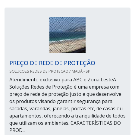
PREÇO DE REDE DE PROTEÇÃO
SOLUCOES REDES DE PROTECAO / MAUÁ - SP
Atendimento exclusivo para ABC e Zona LesteA
Soluções Redes de Proteção é uma empresa com
preço de rede de proteção justo e que desenvolve
os produtos visando garantir segurança para
sacadas, varandas, janelas, portas etc, de casas ou
apartamentos, oferecendo a tranquilidade de todos
que utilizam os ambientes. CARACTERÍSTICAS DO
PROD...