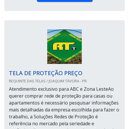
TELA DE PROTEÇÃO PREÇO
REQUINTE DAS TELAS / JOAQUIM TÁVORA - PR
Atendimento exclusivo para ABC e Zona LesteAo
querer comprar rede de proteção para casas ou
apartamentos é necessário pesquisar informações
mais detalhadas da empresa escolhida para fazer o
trabalho, a Soluções Redes de Proteção é
referência no mercado pela seriedade e