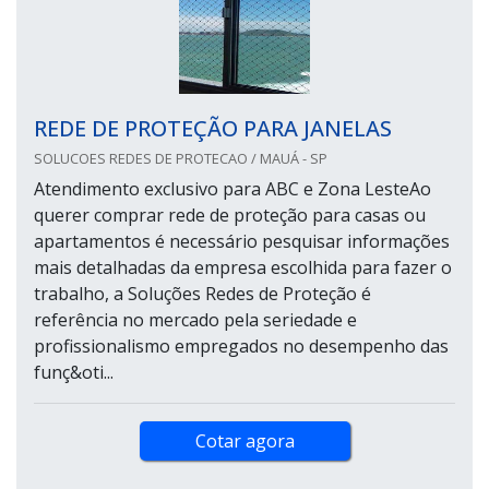
REDE DE PROTEÇÃO PARA JANELAS
SOLUCOES REDES DE PROTECAO / MAUÁ - SP
Atendimento exclusivo para ABC e Zona LesteAo
querer comprar rede de proteção para casas ou
apartamentos é necessário pesquisar informações
mais detalhadas da empresa escolhida para fazer o
trabalho, a Soluções Redes de Proteção é
referência no mercado pela seriedade e
profissionalismo empregados no desempenho das
funç&oti...
Cotar agora