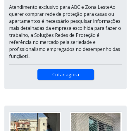
Atendimento exclusivo para ABC e Zona LesteAo
querer comprar rede de proteção para casas ou
apartamentos é necessário pesquisar informações
mais detalhadas da empresa escolhida para fazer o
trabalho, a Soluções Redes de Proteção é
referência no mercado pela seriedade e
profissionalismo empregados no desempenho das
funç&oti...
Cotar agora