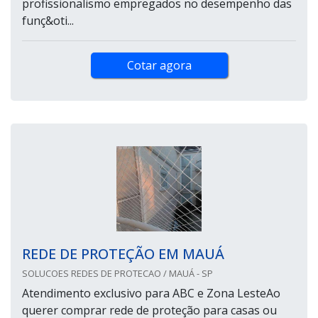
profissionalismo empregados no desempenho das
funç&oti...
Cotar agora
REDE DE PROTEÇÃO EM MAUÁ
SOLUCOES REDES DE PROTECAO / MAUÁ - SP
Atendimento exclusivo para ABC e Zona LesteAo
querer comprar rede de proteção para casas ou