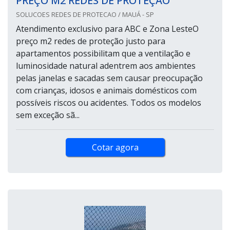
PREÇO M2 REDES DE PROTEÇÃO
SOLUCOES REDES DE PROTECAO / MAUÁ - SP
Atendimento exclusivo para ABC e Zona LesteO
preço m2 redes de proteção justo para
apartamentos possibilitam que a ventilação e
luminosidade natural adentrem aos ambientes
pelas janelas e sacadas sem causar preocupação
com crianças, idosos e animais domésticos com
possíveis riscos ou acidentes. Todos os modelos
sem exceção sã...
Cotar agora