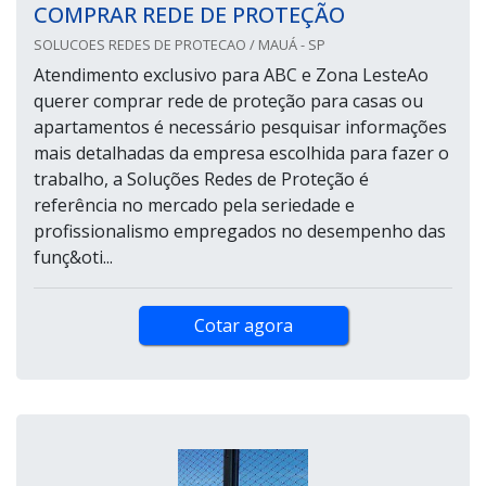
COMPRAR REDE DE PROTEÇÃO
SOLUCOES REDES DE PROTECAO / MAUÁ - SP
Atendimento exclusivo para ABC e Zona LesteAo
querer comprar rede de proteção para casas ou
apartamentos é necessário pesquisar informações
mais detalhadas da empresa escolhida para fazer o
trabalho, a Soluções Redes de Proteção é
referência no mercado pela seriedade e
profissionalismo empregados no desempenho das
funç&oti...
Cotar agora