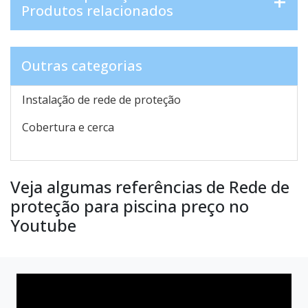
Produtos relacionados
Outras categorias
Instalação de rede de proteção
Cobertura e cerca
Veja algumas referências de Rede de
proteção para piscina preço no
Youtube