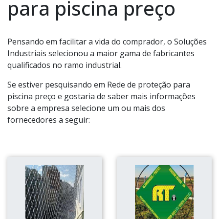
para piscina preço
Pensando em facilitar a vida do comprador, o Soluções
Industriais selecionou a maior gama de fabricantes
qualificados no ramo industrial.
Se estiver pesquisando em Rede de proteção para
piscina preço e gostaria de saber mais informações
sobre a empresa selecione um ou mais dos
fornecedores a seguir: