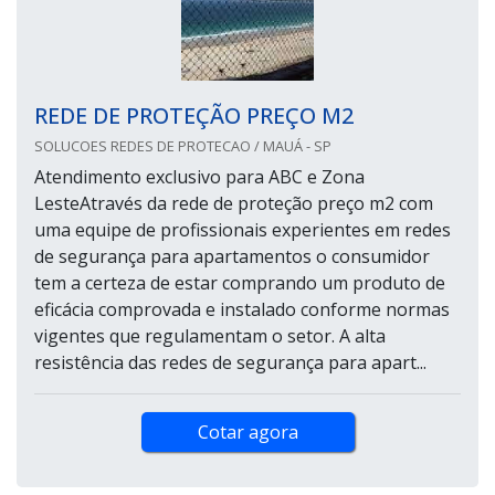
REDE DE PROTEÇÃO PREÇO M2
SOLUCOES REDES DE PROTECAO / MAUÁ - SP
Atendimento exclusivo para ABC e Zona
LesteAtravés da rede de proteção preço m2 com
uma equipe de profissionais experientes em redes
de segurança para apartamentos o consumidor
tem a certeza de estar comprando um produto de
eficácia comprovada e instalado conforme normas
vigentes que regulamentam o setor. A alta
resistência das redes de segurança para apart...
Cotar agora