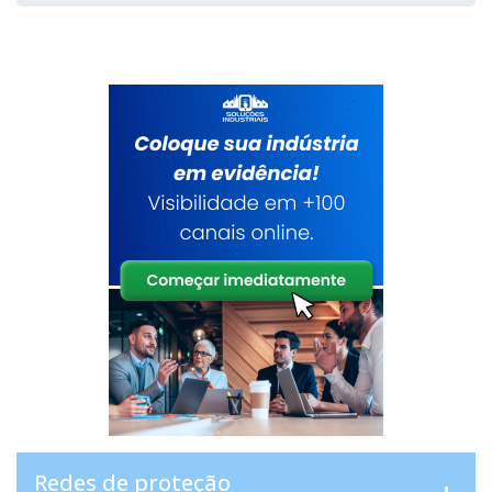
Redes de proteção