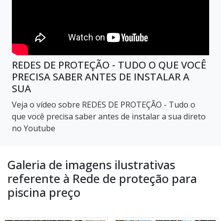
REDES DE PROTEÇÃO - TUDO O QUE VOCÊ
PRECISA SABER ANTES DE INSTALAR A
SUA
Veja o vídeo sobre REDES DE PROTEÇÃO - Tudo o
que você precisa saber antes de instalar a sua direto
no Youtube
Galeria de imagens ilustrativas
referente à Rede de proteção para
piscina preço