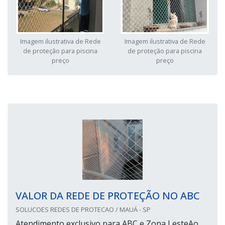
Imagem ilustrativa de Rede
Imagem ilustrativa de Rede
de proteção para piscina
de proteção para piscina
preço
preço
VALOR DA REDE DE PROTEÇÃO NO ABC
SOLUCOES REDES DE PROTECAO / MAUÁ - SP
Atendimento exclusivo para ABC e Zona LesteAo