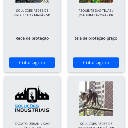
SOLUCOES REDES DE
REQUINTE DAS TELAS /
PROTECAO / MAUÁ - SP
JOAQUIM TÁVORA - PR
Rede de proteção
tela de proteção preço
Cotar agora
Cotar agora
ZAGATO URBANI / SÃO
SOLUCOES REDES DE