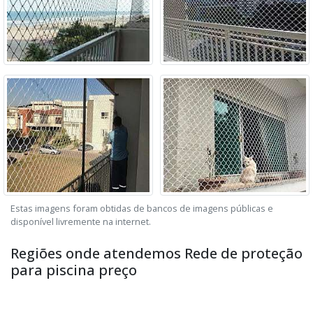
Estas imagens foram obtidas de bancos de imagens públicas e
disponível livremente na internet.
Regiões onde atendemos Rede de proteção
para piscina preço