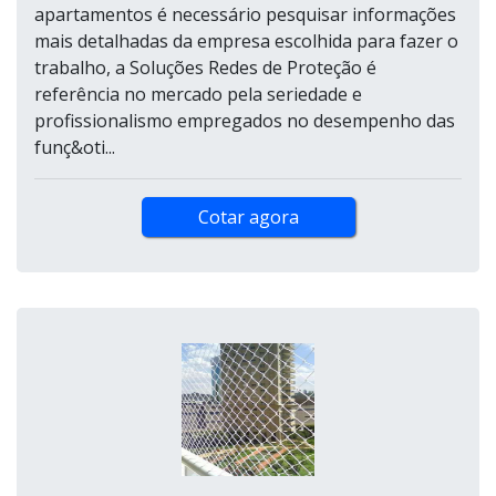
apartamentos é necessário pesquisar informações
mais detalhadas da empresa escolhida para fazer o
trabalho, a Soluções Redes de Proteção é
referência no mercado pela seriedade e
profissionalismo empregados no desempenho das
funç&oti...
Cotar agora