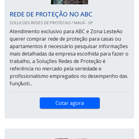
REDE DE PROTEÇÃO NO ABC
SOLUCOES REDES DE PROTECAO / MAUÁ - SP
Atendimento exclusivo para ABC e Zona LesteAo
querer comprar rede de proteção para casas ou
apartamentos é necessário pesquisar informações
mais detalhadas da empresa escolhida para fazer o
trabalho, a Soluções Redes de Proteção é
referência no mercado pela seriedade e
profissionalismo empregados no desempenho das
funç&oti...
Cotar agora