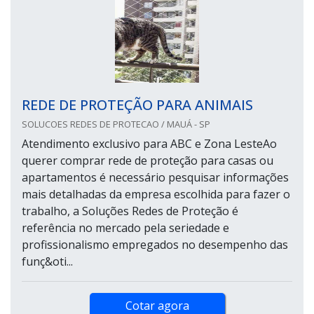
REDE DE PROTEÇÃO PARA ANIMAIS
SOLUCOES REDES DE PROTECAO / MAUÁ - SP
Atendimento exclusivo para ABC e Zona LesteAo
querer comprar rede de proteção para casas ou
apartamentos é necessário pesquisar informações
mais detalhadas da empresa escolhida para fazer o
trabalho, a Soluções Redes de Proteção é
referência no mercado pela seriedade e
profissionalismo empregados no desempenho das
funç&oti...
Cotar agora