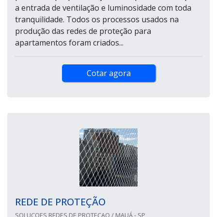
a entrada de ventilação e luminosidade com toda
tranquilidade. Todos os processos usados na
produção das redes de proteção para
apartamentos foram criados...
Cotar agora
REDE DE PROTEÇÃO
SOLUCOES REDES DE PROTECAO / MAUÁ - SP