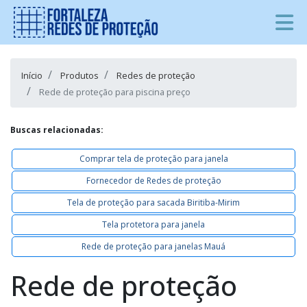
Início
Produtos
Redes de proteção
Rede de proteção para piscina preço
Buscas relacionadas:
Comprar tela de proteção para janela
Fornecedor de Redes de proteção
Tela de proteção para sacada Biritiba-Mirim
Tela protetora para janela
Rede de proteção para janelas Mauá
Rede de proteção