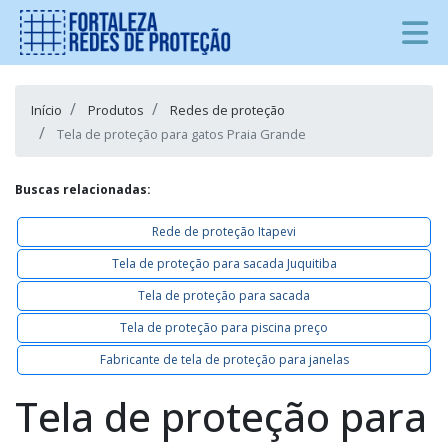
Início
Produtos
Redes de proteção
Tela de proteção para gatos Praia Grande
Buscas relacionadas:
Rede de proteção Itapevi
Tela de proteção para sacada Juquitiba
Tela de proteção para sacada
Tela de proteção para piscina preço
Fabricante de tela de proteção para janelas
Tela de proteção para