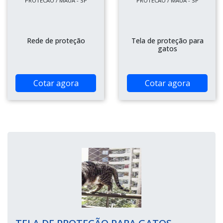
PROTECAO / MAUÁ - SP
PROTECAO / MAUÁ - SP
Rede de proteção
Tela de proteção para
gatos
Cotar agora
Cotar agora