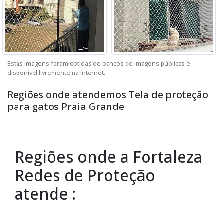
Estas imagens foram obtidas de bancos de imagens públicas e
disponível livremente na internet.
Regiões onde atendemos Tela de proteção
para gatos Praia Grande
Regiões onde a Fortaleza
Redes de Proteção
atende :