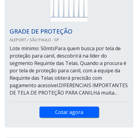
GRADE DE PROTEÇÃO
ALEPORT / SÃO PAULO - SP
Lote mínimo: 50mtsPara quem busca por tela de
proteção para canil, descobrirá na líder do
segmento Requinte das Telas. Quando a procura é
por tela de proteção para canil, com a equipe da
Requinte das Telas obterá precisão com
pagamento acessível.DIFERENCIAIS IMPORTANTES
DE TELA DE PROTEÇÃO PARA CANILHá muita...
Cotar agora