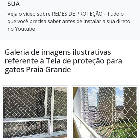
SUA
Veja o vídeo sobre REDES DE PROTEÇÃO - Tudo o
que você precisa saber antes de instalar a sua direto
no Youtube
Galeria de imagens ilustrativas
referente à Tela de proteção para
gatos Praia Grande