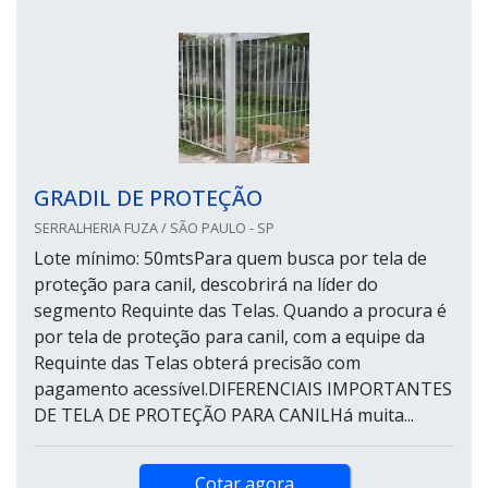
GRADIL DE PROTEÇÃO
SERRALHERIA FUZA / SÃO PAULO - SP
Lote mínimo: 50mtsPara quem busca por tela de
proteção para canil, descobrirá na líder do
segmento Requinte das Telas. Quando a procura é
por tela de proteção para canil, com a equipe da
Requinte das Telas obterá precisão com
pagamento acessível.DIFERENCIAIS IMPORTANTES
DE TELA DE PROTEÇÃO PARA CANILHá muita...
Cotar agora