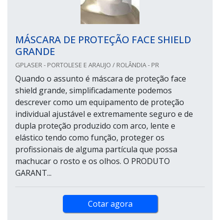
MÁSCARA DE PROTEÇÃO FACE SHIELD
GRANDE
GPLASER - PORTOLESE E ARAUJO / ROLÂNDIA - PR
Quando o assunto é máscara de proteção face
shield grande, simplificadamente podemos
descrever como um equipamento de proteção
individual ajustável e extremamente seguro e de
dupla proteção produzido com arco, lente e
elástico tendo como função, proteger os
profissionais de alguma partícula que possa
machucar o rosto e os olhos. O PRODUTO
GARANT...
Cotar agora