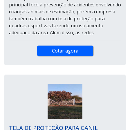
principal foco a prevenção de acidentes envolvendo
crianças animais de estimação, porém a empresa
também trabalha com tela de proteção para
quadras esportivas fazendo um isolamento
adequado da área. Além disso, as redes...
Cotar agora
TELA DE PROTEÇÃO PARA CANIL