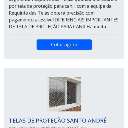
por tela de proteção para canil, com a equipe da
Requinte das Telas obterá precisão com
pagamento acessível.DIFERENCIAIS IMPORTANTES
DE TELA DE PROTEÇÃO PARA CANILHá muita...
Cotar agora
TELAS DE PROTEÇÃO SANTO ANDRÉ