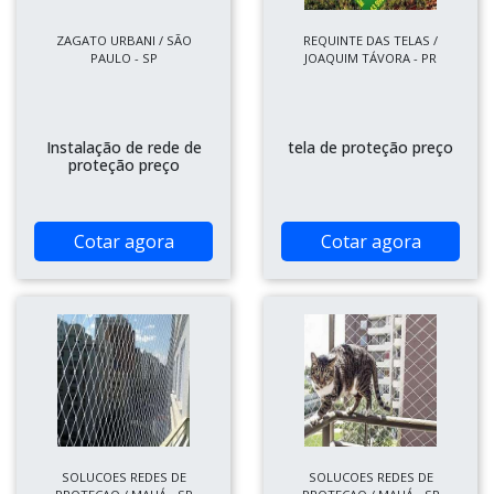
ZAGATO URBANI / SÃO
REQUINTE DAS TELAS /
PAULO - SP
JOAQUIM TÁVORA - PR
Instalação de rede de
tela de proteção preço
proteção preço
Cotar agora
Cotar agora
SOLUCOES REDES DE
SOLUCOES REDES DE