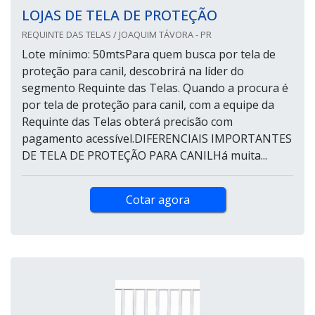
LOJAS DE TELA DE PROTEÇÃO
REQUINTE DAS TELAS / JOAQUIM TÁVORA - PR
Lote mínimo: 50mtsPara quem busca por tela de
proteção para canil, descobrirá na líder do
segmento Requinte das Telas. Quando a procura é
por tela de proteção para canil, com a equipe da
Requinte das Telas obterá precisão com
pagamento acessível.DIFERENCIAIS IMPORTANTES
DE TELA DE PROTEÇÃO PARA CANILHá muita...
Cotar agora