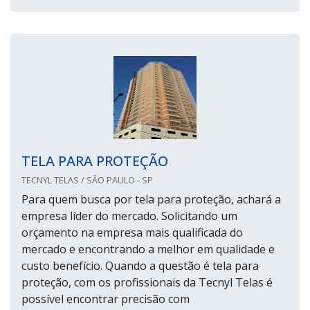
TELA PARA PROTEÇÃO
TECNYL TELAS / SÃO PAULO - SP
Para quem busca por tela para proteção, achará a
empresa líder do mercado. Solicitando um
orçamento na empresa mais qualificada do
mercado e encontrando a melhor em qualidade e
custo benefício. Quando a questão é tela para
proteção, com os profissionais da Tecnyl Telas é
possível encontrar precisão com