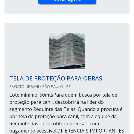
TELA DE PROTEÇÃO PARA OBRAS
ZAGATO URBANI / SÃO PAULO - SP
Lote mínimo: 50mtsPara quem busca por tela de
proteção para canil, descobrirá na líder do
segmento Requinte das Telas. Quando a procura é
por tela de proteção para canil, com a equipe da
Requinte das Telas obterá precisão com
pagamento acessível.DIFERENCIAIS IMPORTANTES