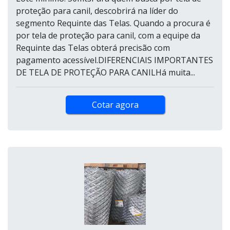
proteção para canil, descobrirá na líder do
segmento Requinte das Telas. Quando a procura é
por tela de proteção para canil, com a equipe da
Requinte das Telas obterá precisão com
pagamento acessível.DIFERENCIAIS IMPORTANTES
DE TELA DE PROTEÇÃO PARA CANILHá muita...
Cotar agora