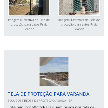
Imagem ilustrativa de Tela de
Imagem ilustrativa de Tela de
proteção para gatos Praia
proteção para gatos Praia
Grande
Grande
TELA DE PROTEÇÃO PARA VARANDA
SOLUCOES REDES DE PROTECAO / MAUÁ - SP
Lote mínimo: 50mtsPara quem busca por tela de