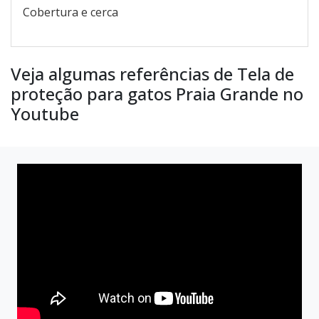
Cobertura e cerca
Veja algumas referências de Tela de
proteção para gatos Praia Grande no
Youtube