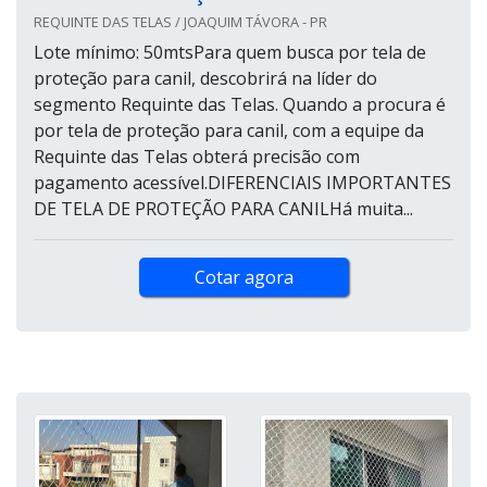
REQUINTE DAS TELAS / JOAQUIM TÁVORA - PR
Lote mínimo: 50mtsPara quem busca por tela de
proteção para canil, descobrirá na líder do
segmento Requinte das Telas. Quando a procura é
por tela de proteção para canil, com a equipe da
Requinte das Telas obterá precisão com
pagamento acessível.DIFERENCIAIS IMPORTANTES
DE TELA DE PROTEÇÃO PARA CANILHá muita...
Cotar agora