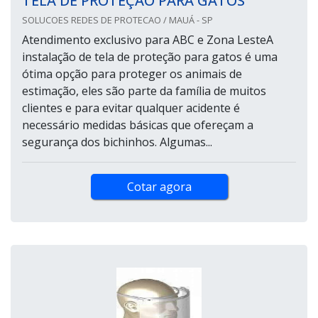
TELA DE PROTEÇÃO PARA GATOS
SOLUCOES REDES DE PROTECAO / MAUÁ - SP
Atendimento exclusivo para ABC e Zona LesteA
instalação de tela de proteção para gatos é uma
ótima opção para proteger os animais de
estimação, eles são parte da família de muitos
clientes e para evitar qualquer acidente é
necessário medidas básicas que ofereçam a
segurança dos bichinhos. Algumas...
Cotar agora