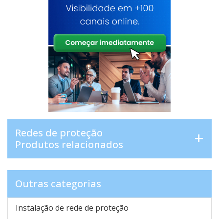
Redes de proteção
Produtos relacionados
Outras categorias
Instalação de rede de proteção