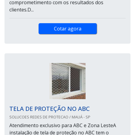
comprometimento com os resultados dos
clientes.D...
Cotar agora
TELA DE PROTEÇÃO NO ABC
SOLUCOES REDES DE PROTECAO / MAUÁ - SP
Atendimento exclusivo para ABC e Zona LesteA
instalação de tela de proteção no ABC tem o