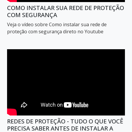
COMO INSTALAR SUA REDE DE PROTEÇÃO
COM SEGURANÇA
Veja o vídeo sobre Como instalar sua rede de
proteção com segurança direto no Youtube
REDES DE PROTEÇÃO - TUDO O QUE VOCÊ
PRECISA SABER ANTES DE INSTALAR A