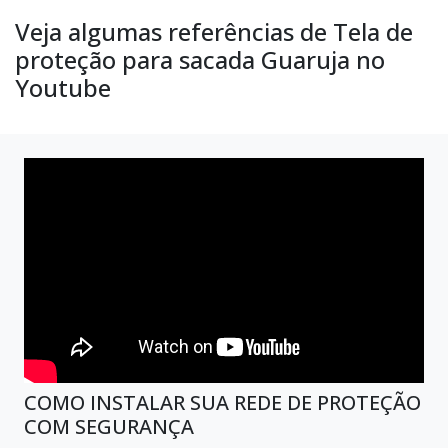
Veja algumas referências de Tela de
proteção para sacada Guaruja no
Youtube
COMO INSTALAR SUA REDE DE PROTEÇÃO
COM SEGURANÇA