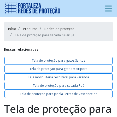
Início
Produtos
Redes de proteção
Tela de proteção para sacada Guaruja
Buscas relacionadas:
Tela de proteção para gatos Santos
Tela de proteção para gatos Mairiporã
Tela mosquiteira recolhivel para varanda
Tela de proteção para sacada Poá
Tela de proteção para janela Ferraz de Vasconcelos
Tela de proteção para