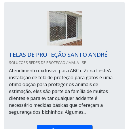
TELAS DE PROTEÇÃO SANTO ANDRÉ
SOLUCOES REDES DE PROTECAO / MAUÁ - SP
Atendimento exclusivo para ABC e Zona LesteA
instalação de tela de proteção para gatos é uma
ótima opção para proteger os animais de
estimação, eles são parte da família de muitos
clientes e para evitar qualquer acidente é
necessário medidas básicas que ofereçam a
segurança dos bichinhos. Algumas...