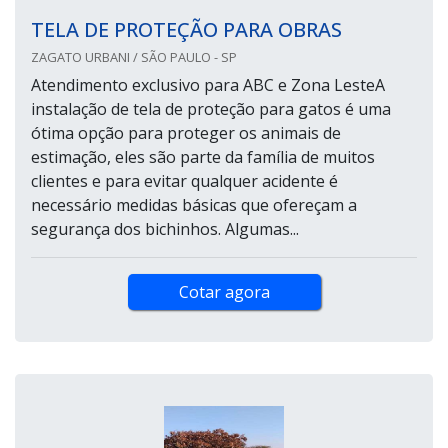
TELA DE PROTEÇÃO PARA OBRAS
ZAGATO URBANI / SÃO PAULO - SP
Atendimento exclusivo para ABC e Zona LesteA
instalação de tela de proteção para gatos é uma
ótima opção para proteger os animais de
estimação, eles são parte da família de muitos
clientes e para evitar qualquer acidente é
necessário medidas básicas que ofereçam a
segurança dos bichinhos. Algumas...
Cotar agora