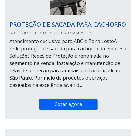
PROTEÇÃO DE SACADA PARA CACHORRO
SOLUCOES REDES DE PROTECAO / MAUÁ - SP
Atendimento exclusivo para ABC e Zona LesteA
rede proteção de sacada para cachorro da empresa
Soluções Redes de Proteção é renomada no
segmento na venda, instalação e manutenção de
telas de proteção para animais em toda cidade de
São Paulo. Por meio de produtos e serviços
baseados na excelência s&atild...
Cotar agora