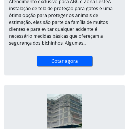
Atendimento exclusivo para ABC e Zona LesteA
instalação de tela de proteção para gatos é uma
ótima opção para proteger os animais de
estimação, eles são parte da família de muitos
clientes e para evitar qualquer acidente é
necessário medidas básicas que ofereçam a
segurança dos bichinhos. Algumas...
Cotar agora