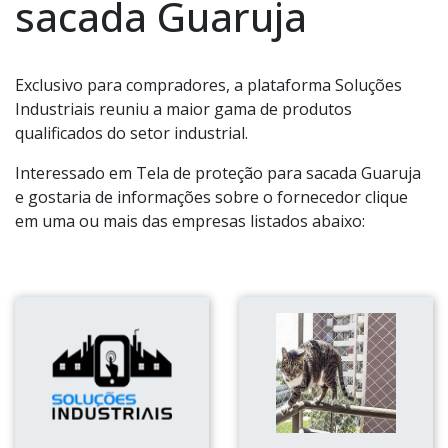
sacada Guaruja
Exclusivo para compradores, a plataforma Soluções
Industriais reuniu a maior gama de produtos
qualificados do setor industrial.
Interessado em Tela de proteção para sacada Guaruja
e gostaria de informações sobre o fornecedor clique
em uma ou mais das empresas listados abaixo: