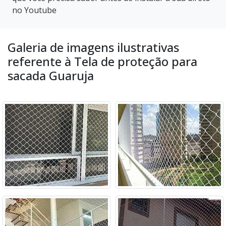
no Youtube
Galeria de imagens ilustrativas
referente à Tela de proteção para
sacada Guaruja