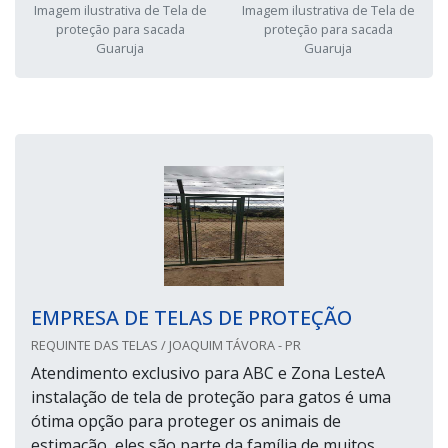
Imagem ilustrativa de Tela de
Imagem ilustrativa de Tela de
proteção para sacada
proteção para sacada
Guaruja
Guaruja
EMPRESA DE TELAS DE PROTEÇÃO
REQUINTE DAS TELAS / JOAQUIM TÁVORA - PR
Atendimento exclusivo para ABC e Zona LesteA
instalação de tela de proteção para gatos é uma
ótima opção para proteger os animais de
estimação, eles são parte da família de muitos