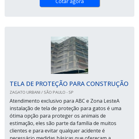
Cotar agora
TELA DE PROTEÇÃO PARA CONSTRUÇÃO
ZAGATO URBANI / SÃO PAULO - SP
Atendimento exclusivo para ABC e Zona LesteA
instalação de tela de proteção para gatos é uma
ótima opção para proteger os animais de
estimação, eles são parte da família de muitos
clientes e para evitar qualquer acidente é
necessário medidas básicas que ofereçam a