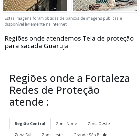
Estas imagens foram obtidas de bancos de imagens públicas e
disponível livremente na internet.
Regiões onde atendemos Tela de proteção
para sacada Guaruja
Regiões onde a Fortaleza
Redes de Proteção
atende :
Região Central
Zona Norte
Zona Oeste
Zona Sul
Zona Leste
Grande São Paulo