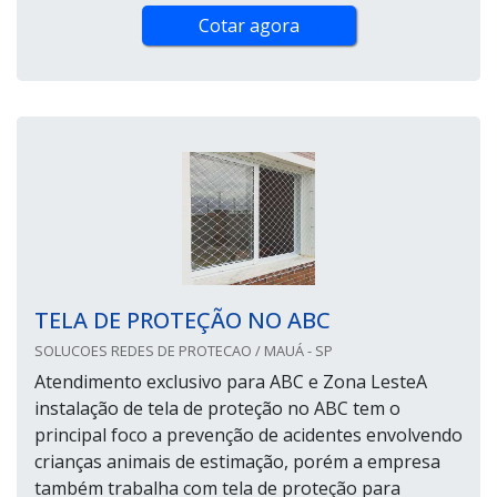
Cotar agora
TELA DE PROTEÇÃO NO ABC
SOLUCOES REDES DE PROTECAO / MAUÁ - SP
Atendimento exclusivo para ABC e Zona LesteA
instalação de tela de proteção no ABC tem o
principal foco a prevenção de acidentes envolvendo
crianças animais de estimação, porém a empresa
também trabalha com tela de proteção para