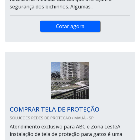
segurança dos bichinhos. Algumas...
Cotar agora
COMPRAR TELA DE PROTEÇÃO
SOLUCOES REDES DE PROTECAO / MAUÁ - SP
Atendimento exclusivo para ABC e Zona LesteA
instalação de tela de proteção para gatos é uma