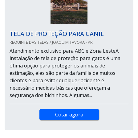
TELA DE PROTEÇÃO PARA CANIL
REQUINTE DAS TELAS / JOAQUIM TÁVORA - PR
Atendimento exclusivo para ABC e Zona LesteA
instalação de tela de proteção para gatos é uma
ótima opção para proteger os animais de
estimação, eles são parte da família de muitos
clientes e para evitar qualquer acidente é
necessário medidas básicas que ofereçam a
segurança dos bichinhos. Algumas...
Cotar agora