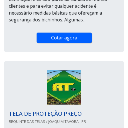
clientes e para evitar qualquer acidente é
necessário medidas básicas que ofereçam a
segurança dos bichinhos. Algumas...
Cotar agora
TELA DE PROTEÇÃO PREÇO
REQUINTE DAS TELAS / JOAQUIM TÁVORA - PR