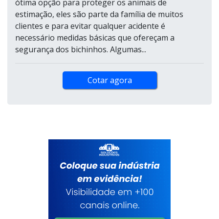
ótima opção para proteger os animais de
estimação, eles são parte da família de muitos
clientes e para evitar qualquer acidente é
necessário medidas básicas que ofereçam a
segurança dos bichinhos. Algumas...
Cotar agora