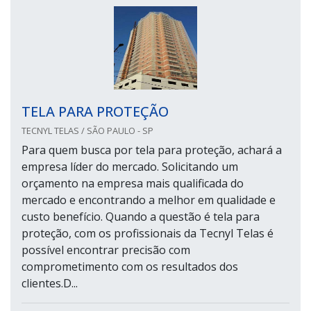
TELA PARA PROTEÇÃO
TECNYL TELAS / SÃO PAULO - SP
Para quem busca por tela para proteção, achará a
empresa líder do mercado. Solicitando um
orçamento na empresa mais qualificada do
mercado e encontrando a melhor em qualidade e
custo benefício. Quando a questão é tela para
proteção, com os profissionais da Tecnyl Telas é
possível encontrar precisão com
comprometimento com os resultados dos
clientes.D...