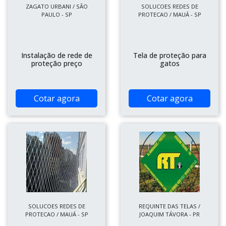
ZAGATO URBANI / SÃO
SOLUCOES REDES DE
PAULO - SP
PROTECAO / MAUÁ - SP
Instalação de rede de
Tela de proteção para
proteção preço
gatos
Cotar agora
Cotar agora
SOLUCOES REDES DE
REQUINTE DAS TELAS /
PROTECAO / MAUÁ - SP
JOAQUIM TÁVORA - PR