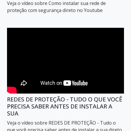
Veja o vídeo sobre Como instalar sua rede de
proteção com segurança direto no Youtube
REDES DE PROTEÇÃO - TUDO O QUE VOCÊ
PRECISA SABER ANTES DE INSTALAR A
SUA
Veja o vídeo sobre REDES DE PROTEÇÃO - Tudo o
que você precisa saber antes de instalar a sua direto