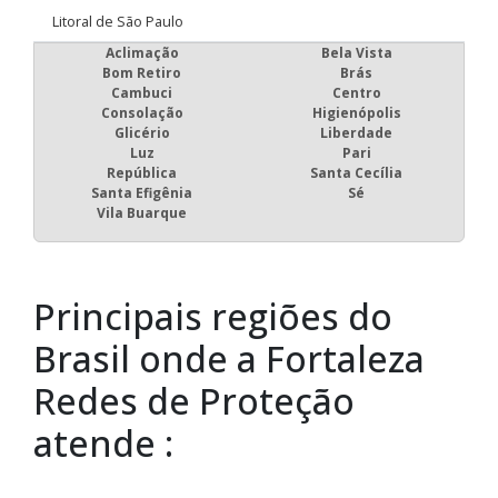
Litoral de São Paulo
Aclimação
Bela Vista
Bom Retiro
Brás
Cambuci
Centro
Consolação
Higienópolis
Glicério
Liberdade
Luz
Pari
República
Santa Cecília
Santa Efigênia
Sé
Vila Buarque
Principais regiões do
Brasil onde a Fortaleza
Redes de Proteção
atende :