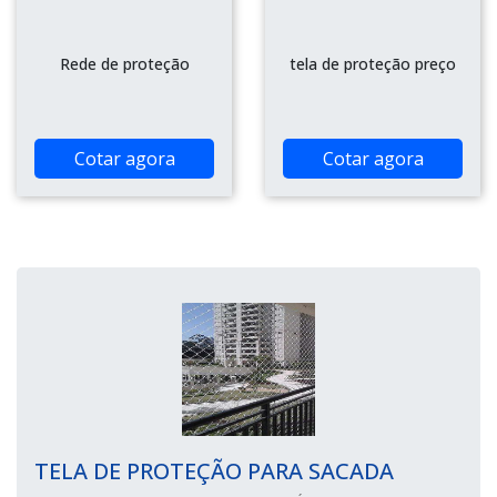
Rede de proteção
tela de proteção preço
Cotar agora
Cotar agora
TELA DE PROTEÇÃO PARA SACADA