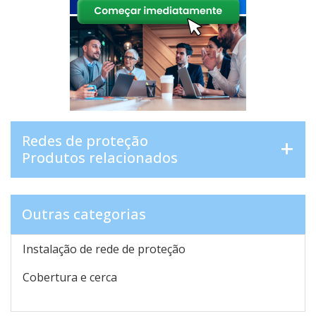
Redes de proteção
Produtos relacionados
Outras categorias
Instalação de rede de proteção
Cobertura e cerca