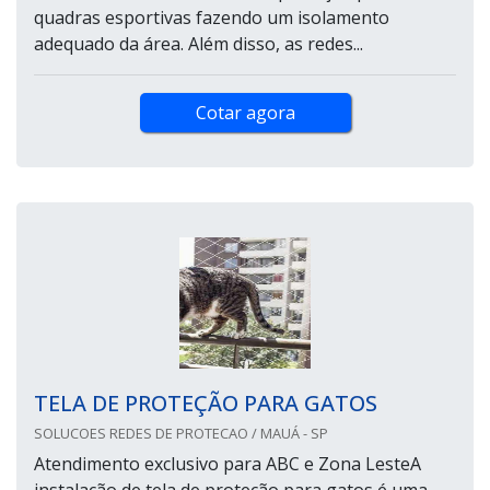
quadras esportivas fazendo um isolamento
adequado da área. Além disso, as redes...
Cotar agora
TELA DE PROTEÇÃO PARA GATOS
SOLUCOES REDES DE PROTECAO / MAUÁ - SP
Atendimento exclusivo para ABC e Zona LesteA