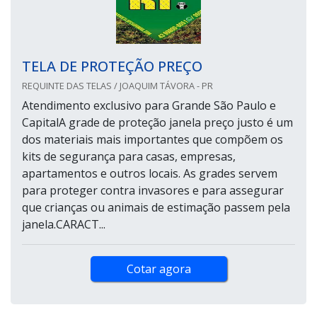
TELA DE PROTEÇÃO PREÇO
REQUINTE DAS TELAS / JOAQUIM TÁVORA - PR
Atendimento exclusivo para Grande São Paulo e
CapitalA grade de proteção janela preço justo é um
dos materiais mais importantes que compõem os
kits de segurança para casas, empresas,
apartamentos e outros locais. As grades servem
para proteger contra invasores e para assegurar
que crianças ou animais de estimação passem pela
janela.CARACT...
Cotar agora