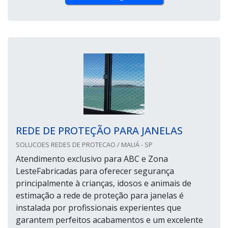
REDE DE PROTEÇÃO PARA JANELAS
SOLUCOES REDES DE PROTECAO / MAUÁ - SP
Atendimento exclusivo para ABC e Zona
LesteFabricadas para oferecer segurança
principalmente à crianças, idosos e animais de
estimação a rede de proteção para janelas é
instalada por profissionais experientes que
garantem perfeitos acabamentos e um excelente