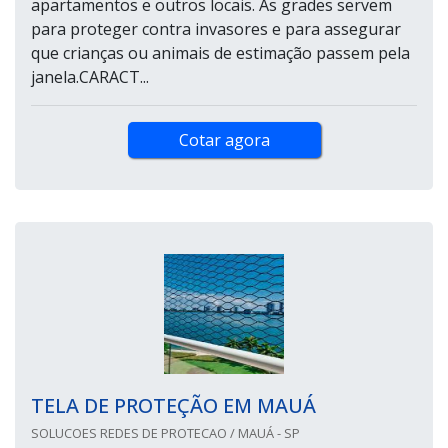
apartamentos e outros locais. As grades servem
para proteger contra invasores e para assegurar
que crianças ou animais de estimação passem pela
janela.CARACT...
Cotar agora
TELA DE PROTEÇÃO EM MAUÁ
SOLUCOES REDES DE PROTECAO / MAUÁ - SP