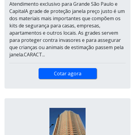
Atendimento exclusivo para Grande São Paulo e
CapitalA grade de proteção janela preço justo é um
dos materiais mais importantes que compõem os
kits de segurança para casas, empresas,
apartamentos e outros locais. As grades servem
para proteger contra invasores e para assegurar
que crianças ou animais de estimação passem pela
janela.CARACT...
Cotar agora