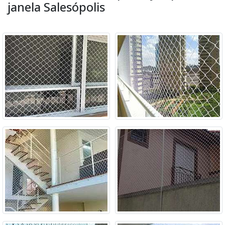
janela Salesópolis