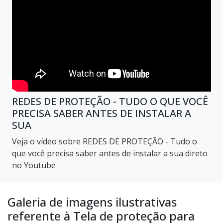
REDES DE PROTEÇÃO - TUDO O QUE VOCÊ
PRECISA SABER ANTES DE INSTALAR A
SUA
Veja o vídeo sobre REDES DE PROTEÇÃO - Tudo o
que você precisa saber antes de instalar a sua direto
no Youtube
Galeria de imagens ilustrativas
referente à Tela de proteção para