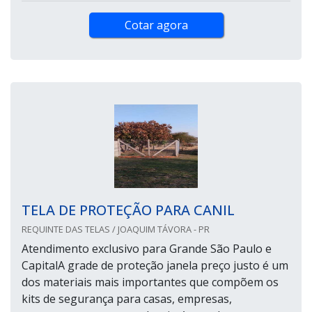
Cotar agora
TELA DE PROTEÇÃO PARA CANIL
REQUINTE DAS TELAS / JOAQUIM TÁVORA - PR
Atendimento exclusivo para Grande São Paulo e
CapitalA grade de proteção janela preço justo é um
dos materiais mais importantes que compõem os
kits de segurança para casas, empresas,