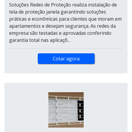
Soluções Redes de Proteção realiza instalação de
tela de proteção janela garantindo soluções
práticas e econômicas para clientes que moram em
apartamentos e desejam segurança. As redes da
empresa são testadas e aprovadas conferindo
garantia total nas aplicaçõ...
Cotar agora