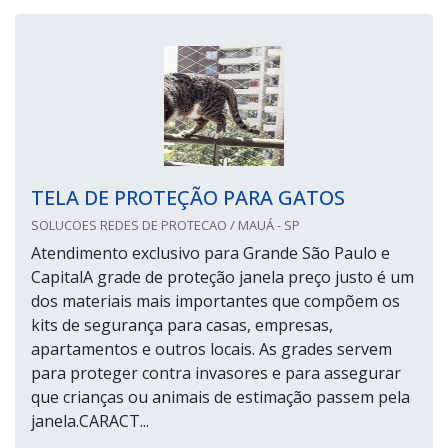
TELA DE PROTEÇÃO PARA GATOS
SOLUCOES REDES DE PROTECAO / MAUÁ - SP
Atendimento exclusivo para Grande São Paulo e
CapitalA grade de proteção janela preço justo é um
dos materiais mais importantes que compõem os
kits de segurança para casas, empresas,
apartamentos e outros locais. As grades servem
para proteger contra invasores e para assegurar
que crianças ou animais de estimação passem pela
janela.CARACT...