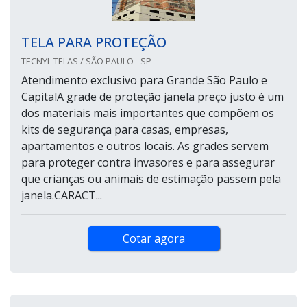
TELA PARA PROTEÇÃO
TECNYL TELAS / SÃO PAULO - SP
Atendimento exclusivo para Grande São Paulo e
CapitalA grade de proteção janela preço justo é um
dos materiais mais importantes que compõem os
kits de segurança para casas, empresas,
apartamentos e outros locais. As grades servem
para proteger contra invasores e para assegurar
que crianças ou animais de estimação passem pela
janela.CARACT...
Cotar agora