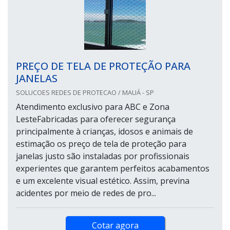
PREÇO DE TELA DE PROTEÇÃO PARA
JANELAS
SOLUCOES REDES DE PROTECAO / MAUÁ - SP
Atendimento exclusivo para ABC e Zona
LesteFabricadas para oferecer segurança
principalmente à crianças, idosos e animais de
estimação os preço de tela de proteção para
janelas justo são instaladas por profissionais
experientes que garantem perfeitos acabamentos
e um excelente visual estético. Assim, previna
acidentes por meio de redes de pro...
Cotar agora