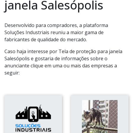
janela Salesópolis
Desenvolvido para compradores, a plataforma
Soluções Industriais reuniu a maior gama de
fabricantes de qualidade do mercado.
Caso haja interesse por Tela de proteção para janela
Salesópolis e gostaria de informações sobre o
anunciante clique em uma ou mais das empresas a
seguir: