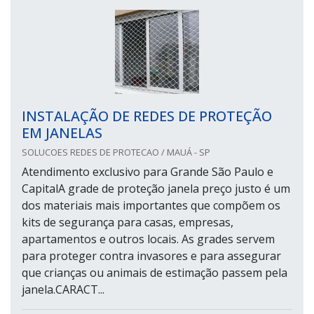
INSTALAÇÃO DE REDES DE PROTEÇÃO
EM JANELAS
SOLUCOES REDES DE PROTECAO / MAUÁ - SP
Atendimento exclusivo para Grande São Paulo e
CapitalA grade de proteção janela preço justo é um
dos materiais mais importantes que compõem os
kits de segurança para casas, empresas,
apartamentos e outros locais. As grades servem
para proteger contra invasores e para assegurar
que crianças ou animais de estimação passem pela
janela.CARACT...