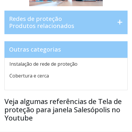
Redes de proteção
Produtos relacionados
Outras categorias
Instalação de rede de proteção
Cobertura e cerca
Veja algumas referências de Tela de
proteção para janela Salesópolis no
Youtube