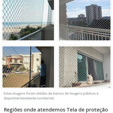
Estas imagens foram obtidas de bancos de imagens públicas e
disponível livremente na internet.
Regiões onde atendemos Tela de proteção