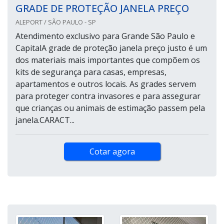
GRADE DE PROTEÇÃO JANELA PREÇO
ALEPORT / SÃO PAULO - SP
Atendimento exclusivo para Grande São Paulo e
CapitalA grade de proteção janela preço justo é um
dos materiais mais importantes que compõem os
kits de segurança para casas, empresas,
apartamentos e outros locais. As grades servem
para proteger contra invasores e para assegurar
que crianças ou animais de estimação passem pela
janela.CARACT...
Cotar agora