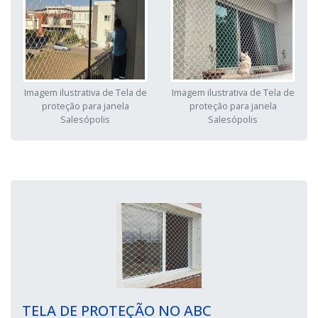
Imagem ilustrativa de Tela de
Imagem ilustrativa de Tela de
proteção para janela
proteção para janela
Salesópolis
Salesópolis
TELA DE PROTEÇÃO NO ABC