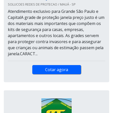
SOLUCOES REDES DE PROTECAO / MAUÁ - SP
Atendimento exclusivo para Grande São Paulo e
CapitalA grade de proteção janela preço justo é um
dos materiais mais importantes que compõem os
kits de segurança para casas, empresas,
apartamentos e outros locais. As grades servem
para proteger contra invasores e para assegurar
que crianças ou animais de estimação passem pela
janela.CARACT...
Cotar agora