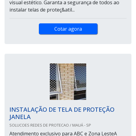
visual estético. Garanta a segurança de todos ao
instalar telas de proteç&atil...
Cotar agora
INSTALAÇÃO DE TELA DE PROTEÇÃO
JANELA
SOLUCOES REDES DE PROTECAO / MAUÁ - SP
Atendimento exclusivo para ABC e Zona LesteA