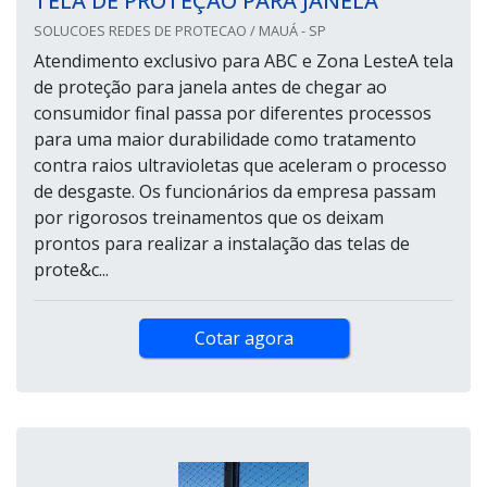
TELA DE PROTEÇÃO PARA JANELA
SOLUCOES REDES DE PROTECAO / MAUÁ - SP
Atendimento exclusivo para ABC e Zona LesteA tela
de proteção para janela antes de chegar ao
consumidor final passa por diferentes processos
para uma maior durabilidade como tratamento
contra raios ultravioletas que aceleram o processo
de desgaste. Os funcionários da empresa passam
por rigorosos treinamentos que os deixam
prontos para realizar a instalação das telas de
prote&c...
Cotar agora