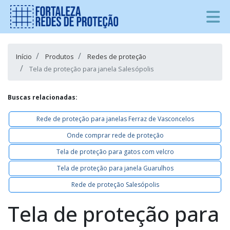
Início
Produtos
Redes de proteção
Tela de proteção para janela Salesópolis
Buscas relacionadas:
Rede de proteção para janelas Ferraz de Vasconcelos
Onde comprar rede de proteção
Tela de proteção para gatos com velcro
Tela de proteção para janela Guarulhos
Rede de proteção Salesópolis
Tela de proteção para