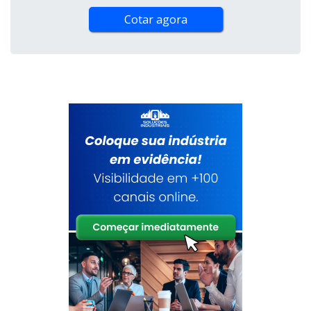
Cotar agora