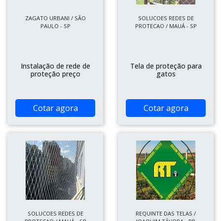
ZAGATO URBANI / SÃO
SOLUCOES REDES DE
PAULO - SP
PROTECAO / MAUÁ - SP
Instalação de rede de
Tela de proteção para
proteção preço
gatos
Cotar agora
Cotar agora
SOLUCOES REDES DE
REQUINTE DAS TELAS /