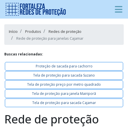
Início
Produtos
Redes de proteção
Rede de proteção para janelas Cajamar
Buscas relacionadas:
Proteção de sacada para cachorro
Tela de proteção para sacada Suzano
Tela de proteção preço por metro quadrado
Tela de proteção para janela Mairiporã
Tela de proteção para sacada Cajamar
Rede de proteção