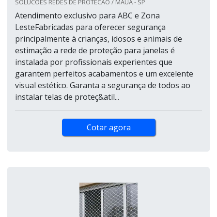
SOLUCOES REDES DE PROTECAO / MAUÁ - SP
Atendimento exclusivo para ABC e Zona
LesteFabricadas para oferecer segurança
principalmente à crianças, idosos e animais de
estimação a rede de proteção para janelas é
instalada por profissionais experientes que
garantem perfeitos acabamentos e um excelente
visual estético. Garanta a segurança de todos ao
instalar telas de proteç&atil...
Cotar agora