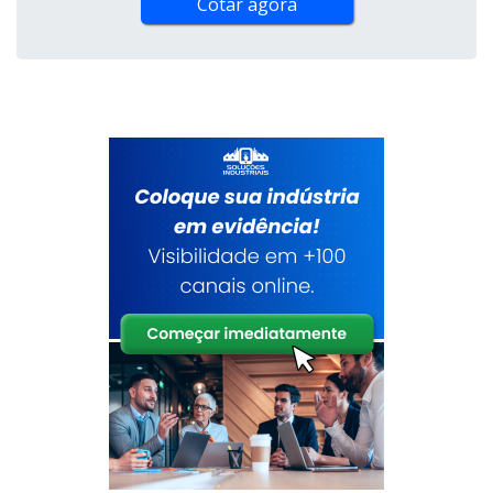
Cotar agora