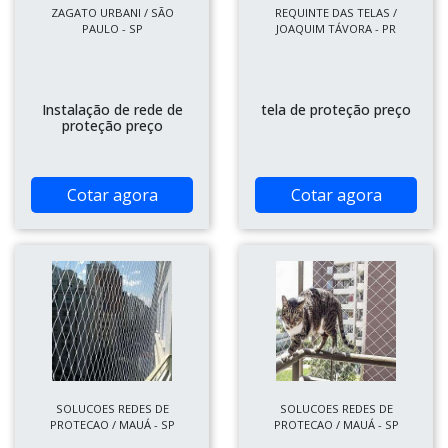
ZAGATO URBANI / SÃO
REQUINTE DAS TELAS /
PAULO - SP
JOAQUIM TÁVORA - PR
Instalação de rede de
tela de proteção preço
proteção preço
Cotar agora
Cotar agora
SOLUCOES REDES DE
SOLUCOES REDES DE
PROTECAO / MAUÁ - SP
PROTECAO / MAUÁ - SP