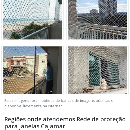
Estas imagens foram obtidas de bancos de imagens públicas e
disponível livremente na internet.
Regiões onde atendemos Rede de proteção
para janelas Cajamar