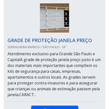
GRADE DE PROTEÇÃO JANELA PREÇO
SERRALHERIA BARROS / SÃO PAULO - SP
Atendimento exclusivo para Grande São Paulo e
CapitalA grade de proteção janela preço justo é um
dos materiais mais importantes que compõem os
kits de segurança para casas, empresas,
apartamentos e outros locais. As grades servem
para proteger contra invasores e para assegurar
que crianças ou animais de estimação passem pela
janela.CARACT...