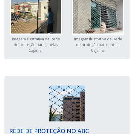
Imagem ilustrativa de Rede
Imagem ilustrativa de Rede
de proteção para janelas
de proteção para janelas
Cajamar
Cajamar
REDE DE PROTEÇÃO NO ABC