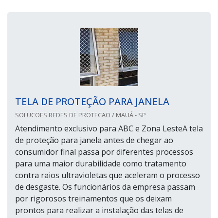
TELA DE PROTEÇÃO PARA JANELA
SOLUCOES REDES DE PROTECAO / MAUÁ - SP
Atendimento exclusivo para ABC e Zona LesteA tela
de proteção para janela antes de chegar ao
consumidor final passa por diferentes processos
para uma maior durabilidade como tratamento
contra raios ultravioletas que aceleram o processo
de desgaste. Os funcionários da empresa passam
por rigorosos treinamentos que os deixam
prontos para realizar a instalação das telas de