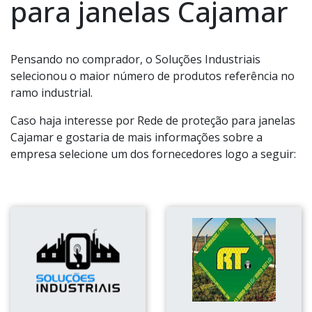
para janelas Cajamar
Pensando no comprador, o Soluções Industriais
selecionou o maior número de produtos referência no
ramo industrial.
Caso haja interesse por Rede de proteção para janelas
Cajamar e gostaria de mais informações sobre a
empresa selecione um dos fornecedores logo a seguir: