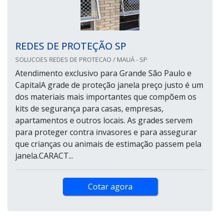
REDES DE PROTEÇÃO SP
SOLUCOES REDES DE PROTECAO / MAUÁ - SP
Atendimento exclusivo para Grande São Paulo e
CapitalA grade de proteção janela preço justo é um
dos materiais mais importantes que compõem os
kits de segurança para casas, empresas,
apartamentos e outros locais. As grades servem
para proteger contra invasores e para assegurar
que crianças ou animais de estimação passem pela
janela.CARACT...
Cotar agora