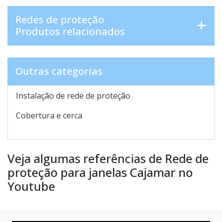
Redes de proteção
Produtos relacionados
Outras categorias
Instalação de rede de proteção
Cobertura e cerca
Veja algumas referências de Rede de
proteção para janelas Cajamar no
Youtube