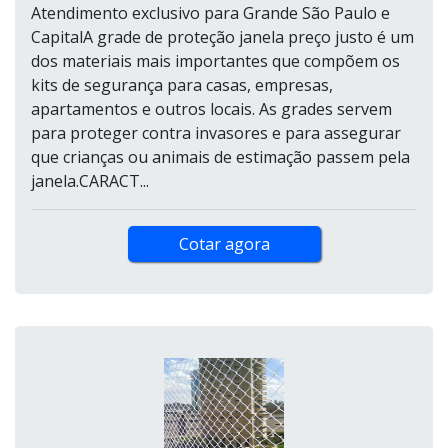
Atendimento exclusivo para Grande São Paulo e
CapitalA grade de proteção janela preço justo é um
dos materiais mais importantes que compõem os
kits de segurança para casas, empresas,
apartamentos e outros locais. As grades servem
para proteger contra invasores e para assegurar
que crianças ou animais de estimação passem pela
janela.CARACT...
Cotar agora