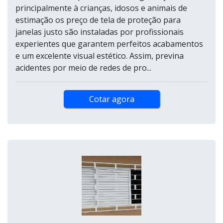
principalmente à crianças, idosos e animais de
estimação os preço de tela de proteção para
janelas justo são instaladas por profissionais
experientes que garantem perfeitos acabamentos
e um excelente visual estético. Assim, previna
acidentes por meio de redes de pro...
Cotar agora