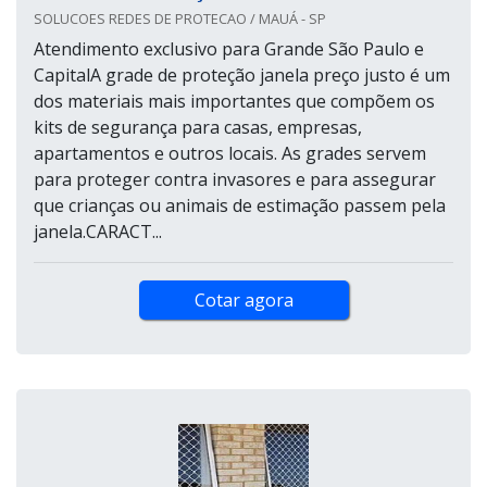
SOLUCOES REDES DE PROTECAO / MAUÁ - SP
Atendimento exclusivo para Grande São Paulo e
CapitalA grade de proteção janela preço justo é um
dos materiais mais importantes que compõem os
kits de segurança para casas, empresas,
apartamentos e outros locais. As grades servem
para proteger contra invasores e para assegurar
que crianças ou animais de estimação passem pela
janela.CARACT...
Cotar agora