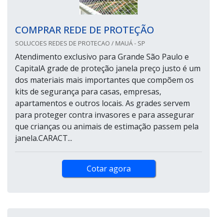
COMPRAR REDE DE PROTEÇÃO
SOLUCOES REDES DE PROTECAO / MAUÁ - SP
Atendimento exclusivo para Grande São Paulo e
CapitalA grade de proteção janela preço justo é um
dos materiais mais importantes que compõem os
kits de segurança para casas, empresas,
apartamentos e outros locais. As grades servem
para proteger contra invasores e para assegurar
que crianças ou animais de estimação passem pela
janela.CARACT...
Cotar agora