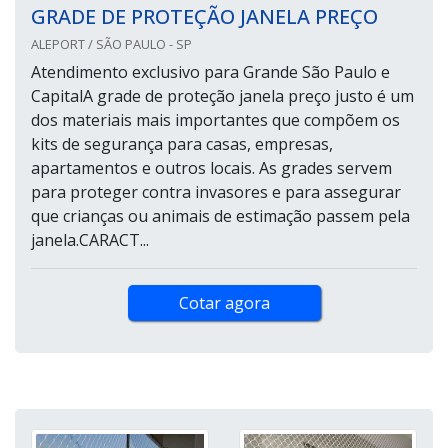
GRADE DE PROTEÇÃO JANELA PREÇO
ALEPORT / SÃO PAULO - SP
Atendimento exclusivo para Grande São Paulo e
CapitalA grade de proteção janela preço justo é um
dos materiais mais importantes que compõem os
kits de segurança para casas, empresas,
apartamentos e outros locais. As grades servem
para proteger contra invasores e para assegurar
que crianças ou animais de estimação passem pela
janela.CARACT...
Cotar agora