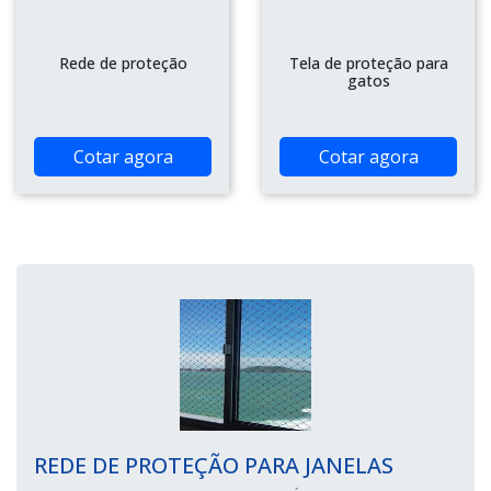
Rede de proteção
Tela de proteção para
gatos
Cotar agora
Cotar agora
REDE DE PROTEÇÃO PARA JANELAS