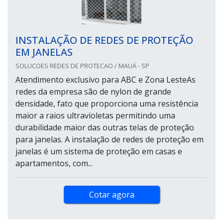
INSTALAÇÃO DE REDES DE PROTEÇÃO
EM JANELAS
SOLUCOES REDES DE PROTECAO / MAUÁ - SP
Atendimento exclusivo para ABC e Zona LesteAs
redes da empresa são de nylon de grande
densidade, fato que proporciona uma resistência
maior a raios ultravioletas permitindo uma
durabilidade maior das outras telas de proteção
para janelas. A instalação de redes de proteção em
janelas é um sistema de proteção em casas e
apartamentos, com...
Cotar agora