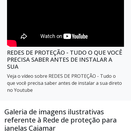
REDES DE PROTEÇÃO - TUDO O QUE VOCÊ
PRECISA SABER ANTES DE INSTALAR A
SUA
Veja o vídeo sobre REDES DE PROTEÇÃO - Tudo o
que você precisa saber antes de instalar a sua direto
no Youtube
Galeria de imagens ilustrativas
referente à Rede de proteção para
janelas Cajamar