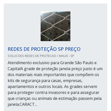
REDES DE PROTEÇÃO SP PREÇO
SOLUCOES REDES DE PROTECAO / MAUÁ - SP
Atendimento exclusivo para Grande São Paulo e
CapitalA grade de proteção janela preço justo é um
dos materiais mais importantes que compõem os
kits de segurança para casas, empresas,
apartamentos e outros locais. As grades servem
para proteger contra invasores e para assegurar
que crianças ou animais de estimação passem pela
janela.CARACT...