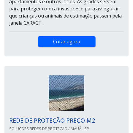
apartamentos e outros locais. As grades servem
para proteger contra invasores e para assegurar
que crianças ou animais de estimação passem pela
janela.CARACT...
Cotar agora
REDE DE PROTEÇÃO PREÇO M2
SOLUCOES REDES DE PROTECAO / MAUÁ - SP