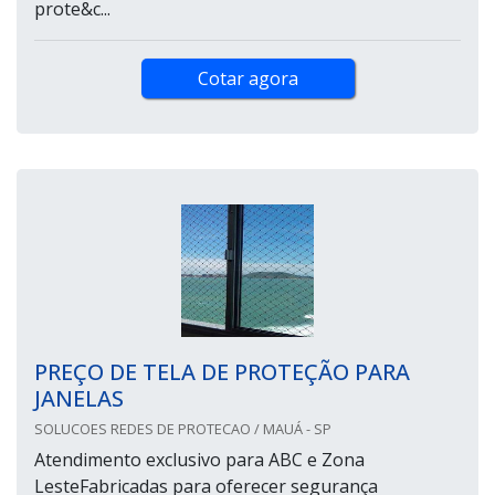
prote&c...
Cotar agora
PREÇO DE TELA DE PROTEÇÃO PARA
JANELAS
SOLUCOES REDES DE PROTECAO / MAUÁ - SP
Atendimento exclusivo para ABC e Zona
LesteFabricadas para oferecer segurança