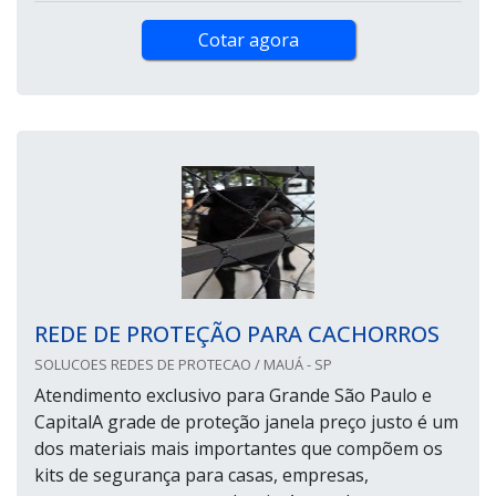
Cotar agora
REDE DE PROTEÇÃO PARA CACHORROS
SOLUCOES REDES DE PROTECAO / MAUÁ - SP
Atendimento exclusivo para Grande São Paulo e
CapitalA grade de proteção janela preço justo é um
dos materiais mais importantes que compõem os
kits de segurança para casas, empresas,